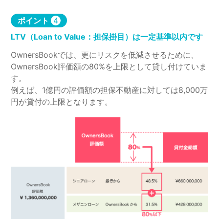
ポイント
4
LTV（Loan to Value：担保掛目）は一定基準以内です
OwnersBookでは、更にリスクを低減させるために、
OwnersBook評価額の80%を上限として貸し付けていま
す。
例えば、1億円の評価額の担保不動産に対しては8,000万
円が貸付の上限となります。