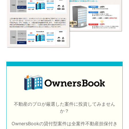
不動産のプロが厳選した案件に投資してみません
か？
OwnersBookの貸付型案件は全案件不動産担保付き