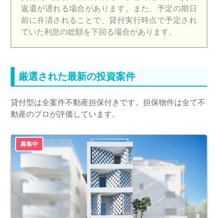
返還が遅れる場合があります。また、予定の期日
前に弁済されることで、貸付実行時点で予定され
ていた利息の総額を下回る場合があります。​
厳選された最新の投資案件
貸付型は全案件不動産担保付きです。担保物件は全て不
動産のプロが評価しています。
募集中