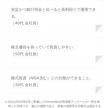
安定かつ銀行預金と比べると高利回りで運用でき
る。
［40代 会社員］
株主優待を持っていて投資しやすい。
［50代 会社員］
株式投資（NISA含む）との分散ができること。
［30代 会社員］
※上記は2025年5月に実施したOwnersBook投資家アンケートの一部を抜
粋した内容です。個人の感想であり、将来の成果等を示唆又は保証する