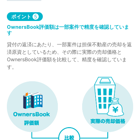
ポイント
5
OwnersBook評価額は一部案件で精度を確認していま
す
貸付の返済にあたり、一部案件は担保不動産の売却を返
済原資としているため、その際に実際の売却価格と
OwnersBook評価額を比較して、精度を確認していま
す。