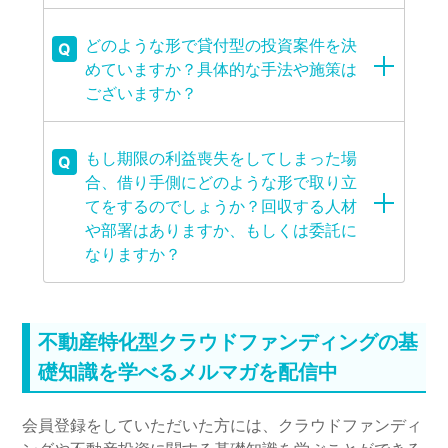
どのような形で貸付型の投資案件を決
Q
めていますか？具体的な手法や施策は
ございますか？
もし期限の利益喪失をしてしまった場
Q
合、借り手側にどのような形で取り立
てをするのでしょうか？回収する人材
や部署はありますか、もしくは委託に
なりますか？
不動産特化型クラウドファンディングの基
礎知識を学べるメルマガを配信中
会員登録をしていただいた方には、クラウドファンディ