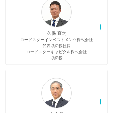
久保 直之
ロードスターインベストメンツ株式会社
代表取締役社長
ロードスターキャピタル株式会社
取締役