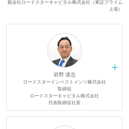
親会社ロードスターキャピタル株式会社（東証プライム
上場）
岩野 達志
ロードスターインベストメンツ株式会社
取締役
ロードスターキャピタル株式会社
代表取締役社長