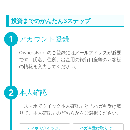
投資までのかんたん3ステップ
1
アカウント登録
OwnersBookのご登録にはメールアドレスが必要
です。氏名、住所、出金用の銀行口座等のお客様
の情報を入力してください。
2
本人確認
「スマホでクイック本人確認」と「ハガキ受け取
りで、本人確認」のどちらかをご選択ください。
スマホでクイック、
ハガキ受け取りで、