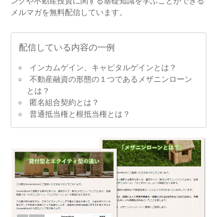
ングや不動産投資に関する基礎知識を学ぶことができる
メルマガを無料配信しています。
配信している内容の一例
インカムゲイン、キャピタルゲインとは？
不動産融資の形態の１つであるメザニンローン
とは？
匿名組合契約とは？
普通抵当権と根抵当権とは？