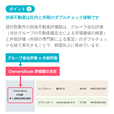
ポイント
3
担保不動産は社内と外部のダブルチェック体制です
貸付型案件の担保不動産評価額は、グループ会社評価
（当社グループの不動産鑑定士による市場価値の精査）
と外部評価（外部の専門家による査定）のダブルチェッ
クを経て算出することで、精度向上に努めています。