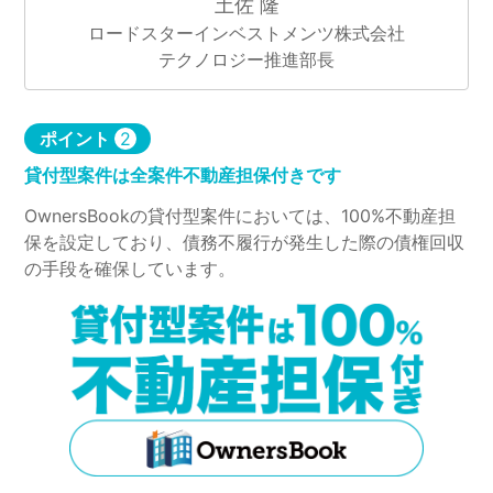
土佐 隆
ロードスターインベストメンツ株式会社
テクノロジー推進部長
ポイント
2
貸付型案件は全案件不動産担保付きです
OwnersBookの貸付型案件においては、100%不動産担
保を設定しており、債務不履行が発生した際の債権回収
の手段を確保しています。