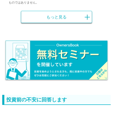
ものではありません。
もっと見る
投資前の不安に回答します