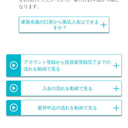
なります。
家族名義の口座から振込入金はできま
すか？
アカウント登録から投資家登録完了までの
流れを動画で見る
入金の流れを動画で見る
案件申込の流れを動画で見る