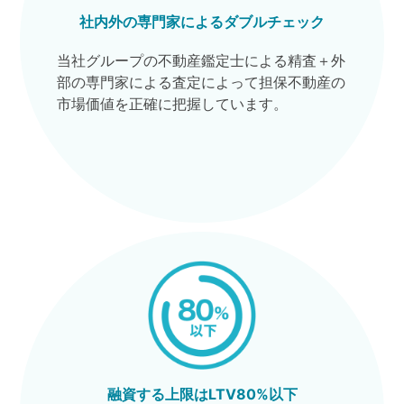
社内外の専門家によるダブルチェック
当社グループの不動産鑑定士による精査＋外
部の専門家による査定によって担保不動産の
市場価値を正確に把握しています。
融資する上限はLTV80%以下