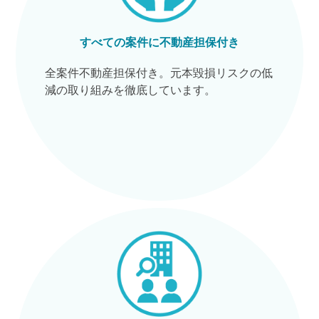
すべての案件に不動産担保付き
全案件不動産担保付き。元本毀損リスクの低
減の取り組みを徹底しています。