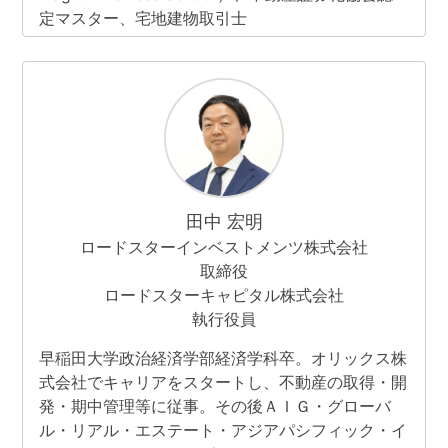
定マスター、宅地建物取引士
田中 宏明
ロードスターインベストメンツ株式会社
取締役
ロードスターキャピタル株式会社
執行役員
早稲田大学政治経済学部経済学科卒。オリックス株
式会社でキャリアをスタートし、不動産の取得・開
発・期中管理等に従事。その後ＡＩＧ・グローバ
ル・リアル・エステート・アジアパシフィック・イ