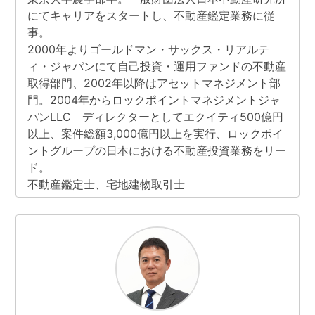
にてキャリアをスタートし、不動産鑑定業務に従
事。
2000年よりゴールドマン・サックス・リアルテ
ィ・ジャパンにて自己投資・運用ファンドの不動産
取得部門、2002年以降はアセットマネジメント部
門。2004年からロックポイントマネジメントジャ
パンLLC ディレクターとしてエクイティ500億円
以上、案件総額3,000億円以上を実行、ロックポイ
ントグループの日本における不動産投資業務をリー
ド。
不動産鑑定士、宅地建物取引士