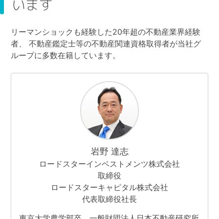
います
リーマンショックも経験した20年超の不動産業界経験
者、
不動産鑑定士等の不動産関連資格取得者が当社グ
ループに多数在籍しています。
岩野 達志
ロードスターインベストメンツ株式会社
取締役
ロードスターキャピタル株式会社
代表取締役社長
東京大学農学部卒。一般財団法人日本不動産研究所