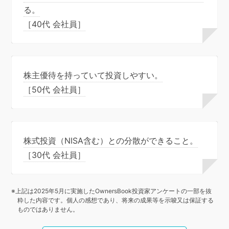
る。
［40代 会社員］
株主優待を持っていて投資しやすい。
［50代 会社員］
株式投資（NISA含む）との分散ができること。
［30代 会社員］
※上記は2025年5月に実施したOwnersBook投資家アンケートの一部を抜
粋した内容です。個人の感想であり、将来の成果等を示唆又は保証する
ものではありません。