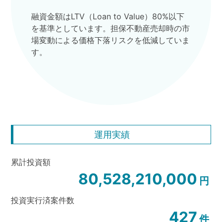
融資金額はLTV（Loan to Value）80%以下
を基準としています。担保不動産売却時の市
場変動による価格下落リスクを低減していま
す。
運用実績
累計投資額
80,528,210,000
円
投資実行済案件数
427
件