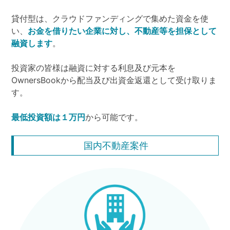
貸付型は、クラウドファンディングで集めた資金を使
い、
お金を借りたい企業に対し、不動産等を担保として
融資します
。
投資家の皆様は融資に対する利息及び元本を
OwnersBookから配当及び出資金返還として受け取りま
す。
最低投資額は１万円
から可能です。
国内不動産案件