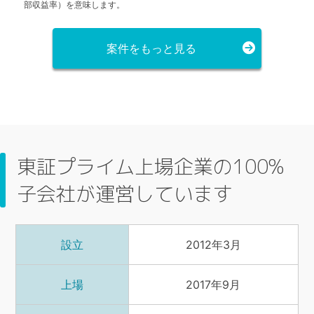
部収益率）を意味します。
案件をもっと見る
東証プライム上場企業の100%
子会社が運営しています
2012年3月
設立
2017年9月
上場