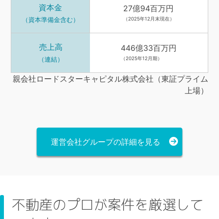
資本金
27億94百万円
（資本準備金含む）
（2025年12月末現在）
売上高
446億33百万円
（連結）
（2025年12月期）
親会社ロードスターキャピタル株式会社（東証プライム
上場）
運営会社グループの詳細を見る
不動産のプロが案件を厳選して