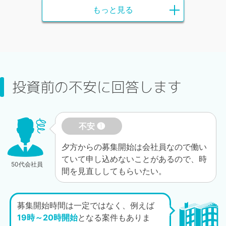
もっと見る
投資前の不安に回答します
不安 ❶
夕方からの募集開始は会社員なので働い
ていて申し込めないことがあるので、時
50代会社員
間を見直ししてもらいたい。
募集開始時間は一定ではなく、例えば
19時～20時開始
となる案件もありま