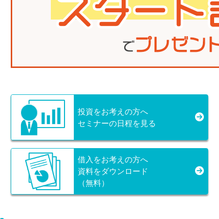
投資をお考えの方へ
セミナーの日程を見る
借入をお考えの方へ
資料をダウンロード
（無料）