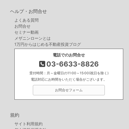
ヘルプ・お問合せ
よくある質問
お問合せ
セミナー動画
メザニンローンとは
1万円からはじめる不動産投資ブログ
電話でのお問合せ
03-6633-8826
受付時間：月～金曜日の11:00～15:00(祝日を除く)
電話対応にお時間をいただく場合がございます。
お問合せフォーム
規約
サイト利用規約