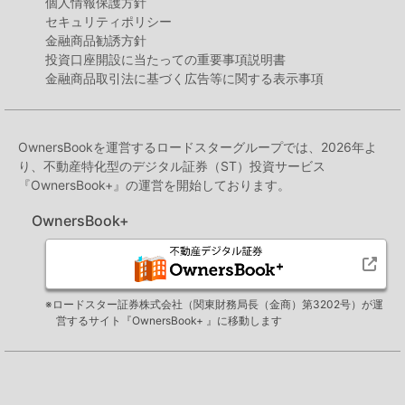
個人情報保護方針
セキュリティポリシー
金融商品勧誘方針
投資口座開設に当たっての重要事項説明書
金融商品取引法に基づく広告等に関する表示事項
OwnersBookを運営するロードスターグループでは、2026年よ
り、不動産特化型のデジタル証券（ST）投資サービス
『OwnersBook+』の運営を開始しております。
OwnersBook+
※ロードスター証券株式会社（関東財務局長（金商）第3202号）が運
営するサイト『OwnersBook+ 』に移動します