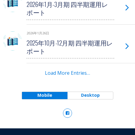
2026年1月-3月期 四半期運用レ
ポート
2026年1月26日
2025年10月-12月期 四半期運用レ
ポート
Load More Entries…
Mobile
Desktop