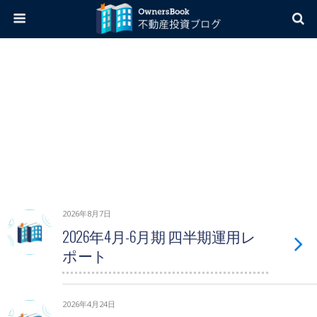
2026年8月7日
2026年4月-6月期 四半期運用レ
ポート
2026年4月24日