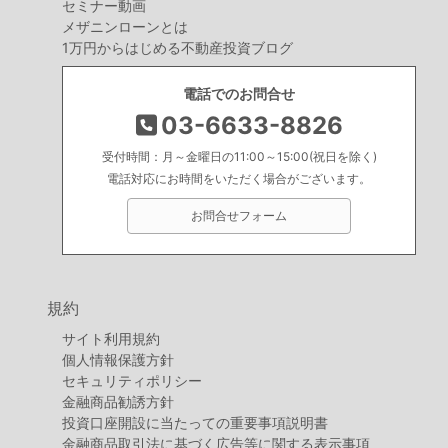
セミナー動画
メザニンローンとは
1万円からはじめる不動産投資ブログ
電話でのお問合せ
03-6633-8826
受付時間：月～金曜日の11:00～15:00(祝日を除く)
電話対応にお時間をいただく場合がございます。
お問合せフォーム
規約
サイト利用規約
個人情報保護方針
セキュリティポリシー
金融商品勧誘方針
投資口座開設に当たっての重要事項説明書
金融商品取引法に基づく広告等に関する表示事項