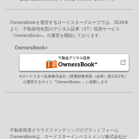
OwnersBookを運営するロードスターグループでは、2026年
より、不動産特化型のデジタル証券（ST）投資サービス
『OwnersBook+』の運営を開始しております。
OwnersBook+
※ロードスター証券株式会社（関東財務局長（金商）第3202号）
が運営するサイト『OwnersBook+ 』に移動します
不動産投資クラウドファンディングのプラットフォーム
OwnersBookは、ロードスターインベストメンツ株式会社が