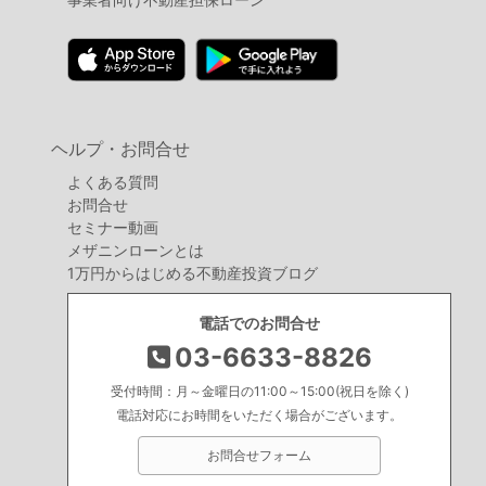
ヘルプ・お問合せ
よくある質問
お問合せ
セミナー動画
メザニンローンとは
1万円からはじめる不動産投資ブログ
電話でのお問合せ
03-6633-8826
受付時間：月～金曜日の11:00～15:00(祝日を除く)
電話対応にお時間をいただく場合がございます。
お問合せフォーム