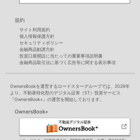
規約
サイト利用規約
個人情報保護方針
セキュリティポリシー
金融商品勧誘方針
投資口座開設に当たっての重要事項説明書
金融商品取引法に基づく広告等に関する表示事項
OwnersBookを運営するロードスターグループでは、2026年
より、不動産特化型のデジタル証券（ST）投資サービス
『OwnersBook+』の運営を開始しております。
OwnersBook+