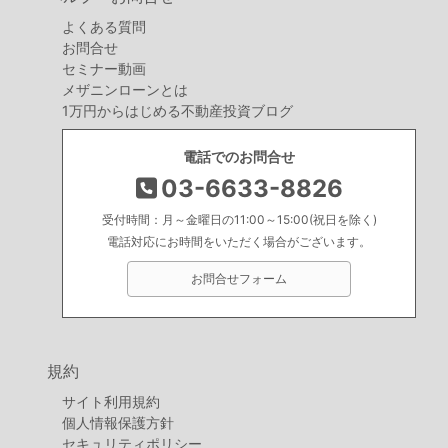
よくある質問
お問合せ
セミナー動画
メザニンローンとは
1万円からはじめる不動産投資ブログ
電話でのお問合せ
03-6633-8826
受付時間：月～金曜日の11:00～15:00(祝日を除く)
電話対応にお時間をいただく場合がございます。
お問合せフォーム
規約
サイト利用規約
個人情報保護方針
セキュリティポリシー