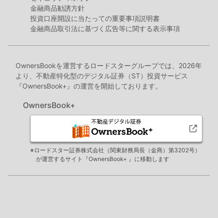
金融商品勧誘方針
投資口座開設に当たっての重要事項説明書
金融商品取引法に基づく広告等に関する表示事項
OwnersBookを運営するロードスターグループでは、2026年
より、不動産特化型のデジタル証券（ST）投資サービス
『OwnersBook+』の運営を開始しております。
OwnersBook+
※ロードスター証券株式会社（関東財務局長（金商）第3202号）
が運営するサイト『OwnersBook+ 』に移動します