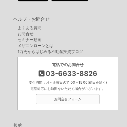
ヘルプ・お問合せ
よくある質問
お問合せ
セミナー動画
メザニンローンとは
1万円からはじめる不動産投資ブログ
電話でのお問合せ
03-6633-8826
受付時間：月～金曜日の11:00～15:00(祝日を除く)
電話対応にお時間をいただく場合がございます。
お問合せフォーム
規約