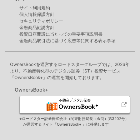
サイト利用規約
個人情報保護方針
セキュリティポリシー
金融商品勧誘方針
投資口座開設に当たっての重要事項説明書
金融商品取引法に基づく広告等に関する表示事項
OwnersBookを運営するロードスターグループでは、2026年
より、不動産特化型のデジタル証券（ST）投資サービス
『OwnersBook+』の運営を開始しております。
OwnersBook+
※ロードスター証券株式会社（関東財務局長（金商）第3202号）
が運営するサイト『OwnersBook+ 』に移動します