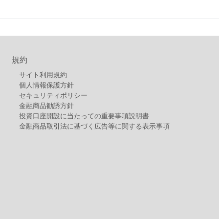
規約
サイト利用規約
個人情報保護方針
セキュリティポリシー
金融商品勧誘方針
投資口座開設に当たっての重要事項説明書
金融商品取引法に基づく広告等に関する表示事項