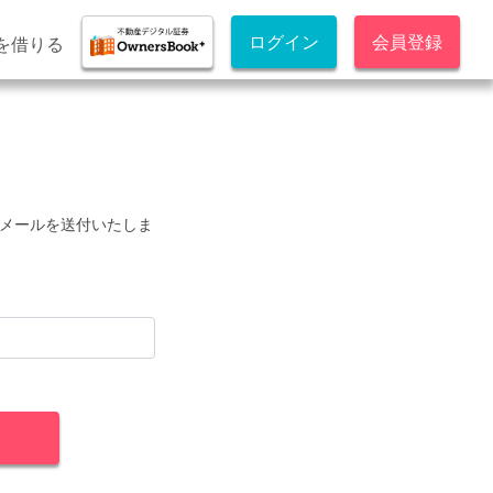
ログイン
会員登録
を借りる
メールを送付いたしま