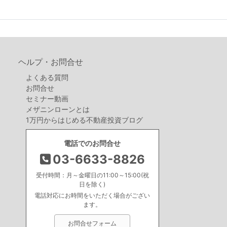
ヘルプ・お問合せ
よくある質問
お問合せ
セミナー動画
メザニンローンとは
1万円からはじめる不動産投資ブログ
電話でのお問合せ
03-6633-8826
受付時間：月～金曜日の11:00～15:00(祝
日を除く)
電話対応にお時間をいただく場合がござい
ます。
お問合せフォーム