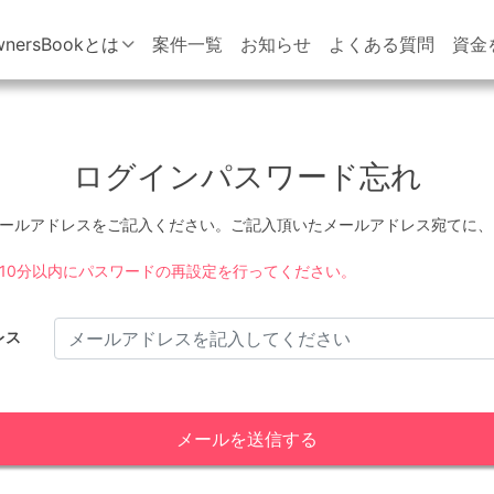
wnersBookとは
案件一覧
お知らせ
よくある質問
資金
ログインパスワード忘れ
ールアドレスをご記入ください。ご記入頂いたメールアドレス宛てに、
10分以内にパスワードの再設定を行ってください。
レス
メールを送信する