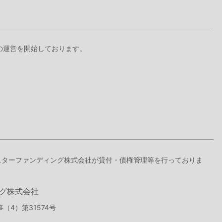
+』の運営を開始しております。
ドスターファンディング株式会社が貸付・債権管理等を行っておりま
グ株式会社
（4）第31574号