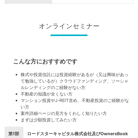
オンラインセミナー
こんな方におすすめです
株式や投資信託には投資経験があるが（又は興味があっ
て勉強しているが）クラウドファンディング、ソーシャ
ルレンディングのご経験がない方
不動産の知識が全くない方
マンション投資やJ-REIT含め、不動産投資のご経験がな
い方
案件詳細ページの見方をくわしく知りたい方
まずは少額投資してみたい方
第1部
ロードスターキャピタル株式会社及びOwnersBook