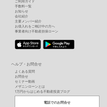
ご利用ガイド
手数料一覧
お知らせ
会社紹介
主要メンバー紹介
お借入れをご検討中の方へ
事業者向け不動産担保ローン
ヘルプ・お問合せ
よくある質問
お問合せ
セミナー動画
メザニンローンとは
1万円からはじめる不動産投資ブログ
電話でのお問合せ