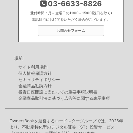
03-6633-8826
受付時間：月～金曜日の11:00～15:00(祝日を除く)
電話対応にお時間をいただく場合がございます。
お問合せフォーム
規約
サイト利用規約
個人情報保護方針
セキュリティポリシー
金融商品勧誘方針
投資口座開設に当たっての重要事項説明書
金融商品取引法に基づく広告等に関する表示事項
OwnersBookを運営するロードスターグループでは、2026年
より、不動産特化型のデジタル証券（ST）投資サービス