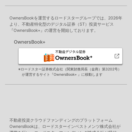
OwnersBookを運営するロードスターグループでは、2026年
より、不動産特化型のデジタル証券（ST）投資サービス
『OwnersBook+』の運営を開始しております。
OwnersBook+
※ロードスター証券株式会社（関東財務局長（金商）第3202号）
が運営するサイト『OwnersBook+ 』に移動します
不動産投資クラウドファンディングのプラットフォーム
OwnersBookは、ロードスターインベストメンツ株式会社が