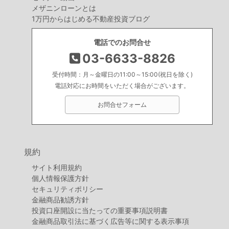
メザニンローンとは
1万円からはじめる不動産投資ブログ
電話でのお問合せ
03-6633-8826
受付時間：月～金曜日の11:00～15:00(祝日を除く)
電話対応にお時間をいただく場合がございます。
お問合せフォーム
規約
サイト利用規約
個人情報保護方針
セキュリティポリシー
金融商品勧誘方針
投資口座開設に当たっての重要事項説明書
金融商品取引法に基づく広告等に関する表示事項