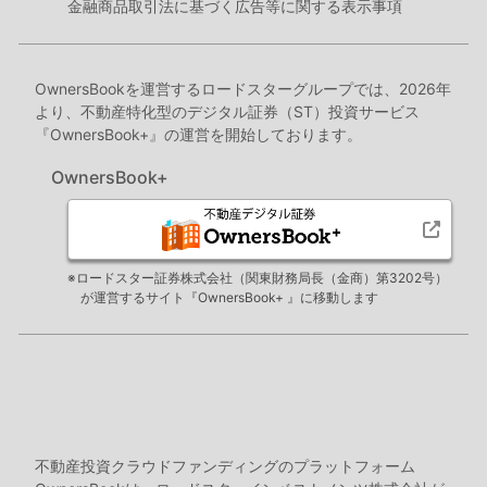
金融商品取引法に基づく広告等に関する表示事項
OwnersBookを運営するロードスターグループでは、2026年
より、不動産特化型のデジタル証券（ST）投資サービス
『OwnersBook+』の運営を開始しております。
OwnersBook+
※ロードスター証券株式会社（関東財務局長（金商）第3202号）
が運営するサイト『OwnersBook+ 』に移動します
不動産投資クラウドファンディングのプラットフォーム