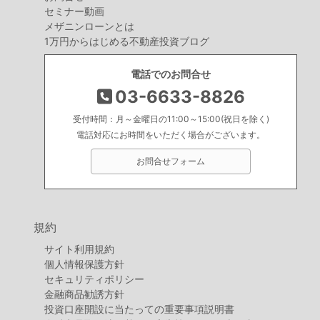
セミナー動画
メザニンローンとは
1万円からはじめる不動産投資ブログ
電話でのお問合せ
03-6633-8826
受付時間：月～金曜日の11:00～15:00(祝日を除く)
電話対応にお時間をいただく場合がございます。
お問合せフォーム
規約
サイト利用規約
個人情報保護方針
セキュリティポリシー
金融商品勧誘方針
投資口座開設に当たっての重要事項説明書