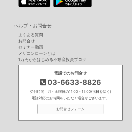
ヘルプ・お問合せ
よくある質問
お問合せ
セミナー動画
メザニンローンとは
1万円からはじめる不動産投資ブログ
電話でのお問合せ
03-6633-8826
受付時間：月～金曜日の11:00～15:00(祝日を除く)
電話対応にお時間をいただく場合がございます。
お問合せフォーム