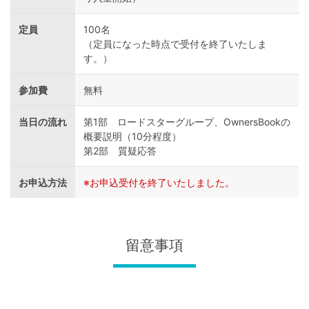
定員
100名
（定員になった時点で受付を終了いたしま
す。）
参加費
無料
当日の流れ
第1部 ロードスターグループ、OwnersBookの
概要説明（10分程度）
第2部 質疑応答
お申込方法
※お申込受付を終了いたしました。
留意事項