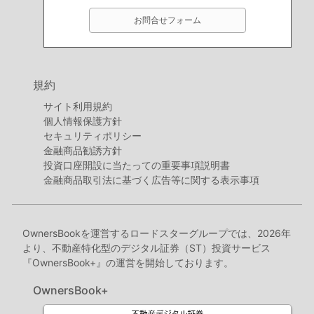
お問合せフォーム
規約
サイト利用規約
個人情報保護方針
セキュリティポリシー
金融商品勧誘方針
投資口座開設に当たっての重要事項説明書
金融商品取引法に基づく広告等に関する表示事項
OwnersBookを運営するロードスターグループでは、2026年
より、不動産特化型のデジタル証券（ST）投資サービス
『OwnersBook+』の運営を開始しております。
OwnersBook+