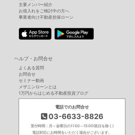
主要メンバー紹介
お借入れをご検討中の方へ
事業者向け不動産担保ローン
ヘルプ・お問合せ
よくある質問
お問合せ
セミナー動画
メザニンローンとは
1万円からはじめる不動産投資ブログ
電話でのお問合せ
03-6633-8826
受付時間：月～金曜日の11:00～15:00(祝日を除く)
電話対応にお時間をいただく場合がございます。