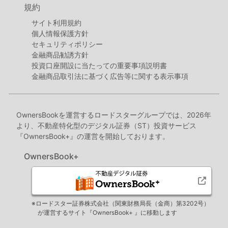
規約
サイト利用規約
個人情報保護方針
セキュリティポリシー
金融商品勧誘方針
投資口座開設に当たっての重要事項説明書
金融商品取引法に基づく広告等に関する表示事項
OwnersBookを運営するロードスターグループでは、2026年
より、不動産特化型のデジタル証券（ST）投資サービス
『OwnersBook+』の運営を開始しております。
OwnersBook+
※ロードスター証券株式会社（関東財務局長（金商）第3202号）
が運営するサイト『OwnersBook+ 』に移動します