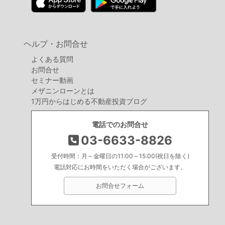
ヘルプ・お問合せ
よくある質問
お問合せ
セミナー動画
メザニンローンとは
1万円からはじめる不動産投資ブログ
電話でのお問合せ
03-6633-8826
受付時間：月～金曜日の11:00～15:00(祝日を除く)
電話対応にお時間をいただく場合がございます。
お問合せフォーム