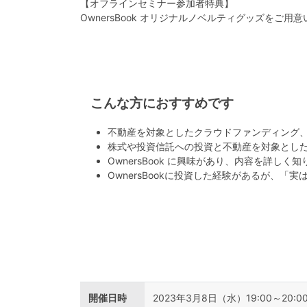
【オフラインセミナー参加者特典】
OwnersBook オリジナルノベルティグッズをご用
こんな方におすすめです
不動産を対象としたクラウドファンディング
株式や投資信託への投資と不動産を対象とし
OwnersBook に興味があり、内容を詳しく
OwnersBookに投資した経験があるが、「
開催日時
2023年3月8日（水）19:00～20