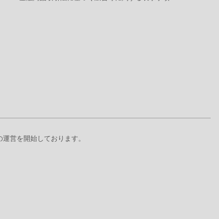
+』の運営を開始しております。