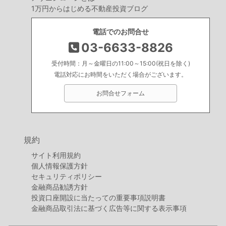
1万円からはじめる不動産投資ブログ
電話でのお問合せ
03-6633-8826
受付時間：月～金曜日の11:00～15:00(祝日を除く)
電話対応にお時間をいただく場合がございます。
お問合せフォーム
規約
サイト利用規約
個人情報保護方針
セキュリティポリシー
金融商品勧誘方針
投資口座開設に当たっての重要事項説明書
金融商品取引法に基づく広告等に関する表示事項