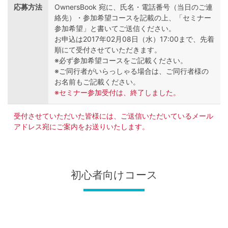
応募方法
OwnersBook 宛に、氏名・電話番号（当日のご連
絡先）・参加希望コースを記載の上、「セミナー
参加希望」と書いてご送信ください。
お申込は2017年02月08日（水）17:00まで、先着
順にて受付させていただきます。
※必ず参加希望コースをご記載ください。
※ご同行者がいらっしゃる場合は、ご同行者様の
お名前もご記載ください。
※セミナー参加受付は、終了しました。
受付させていただいた皆様には、ご送信いただいているメール
アドレス宛にご案内をお送りいたします。
初心者向けコース