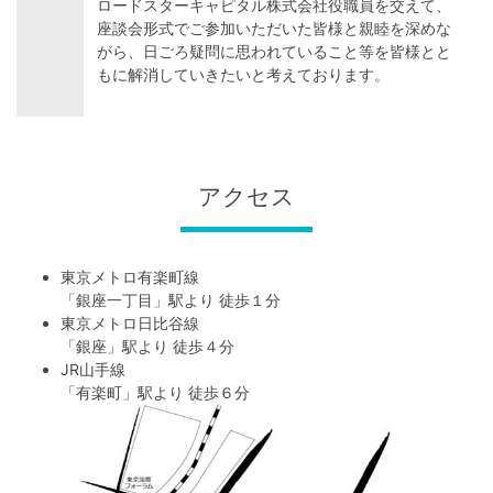
ロードスターキャピタル株式会社役職員を交えて、
座談会形式でご参加いただいた皆様と親睦を深めな
がら、日ごろ疑問に思われていること等を皆様とと
もに解消していきたいと考えております。
アクセス
東京メトロ有楽町線
「
銀座一丁目
」駅より 徒歩１分
東京メトロ日比谷線
「
銀座
」駅より 徒歩４分
JR山手線
「
有楽町
」駅より 徒歩６分