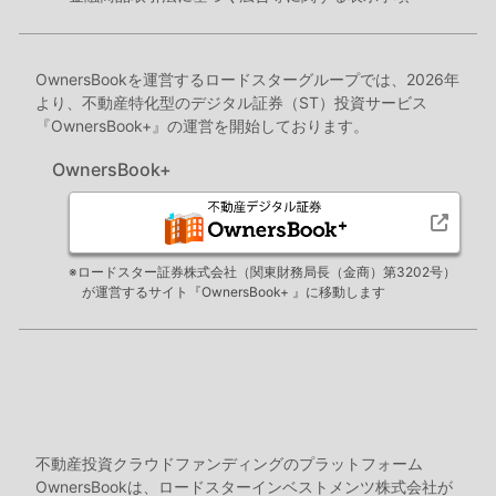
OwnersBookを運営するロードスターグループでは、2026年
より、不動産特化型のデジタル証券（ST）投資サービス
『OwnersBook+』の運営を開始しております。
OwnersBook+
※ロードスター証券株式会社（関東財務局長（金商）第3202号）
が運営するサイト『OwnersBook+ 』に移動します
不動産投資クラウドファンディングのプラットフォーム
OwnersBookは、ロードスターインベストメンツ株式会社が