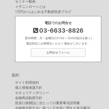
セミナー動画
メザニンローンとは
1万円からはじめる不動産投資ブログ
電話でのお問合せ
03-6633-8826
受付時間：月～金曜日の11:00～15:00(祝日を除く)
電話対応にお時間をいただく場合がございます。
お問合せフォーム
規約
サイト利用規約
個人情報保護方針
セキュリティポリシー
金融商品勧誘方針
投資口座開設に当たっての重要事項説明書
金融商品取引法に基づく広告等に関する表示事項