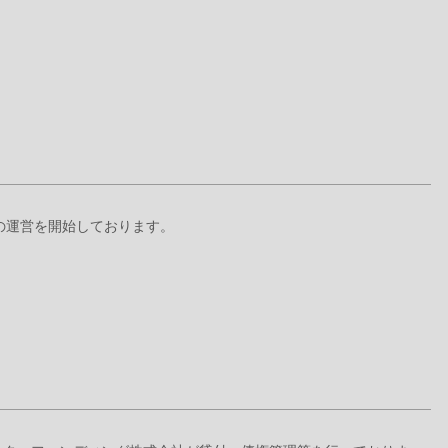
+』の運営を開始しております。