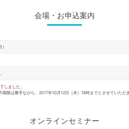
会場・お申込案内
（月）
。
了しました。
力期限は勝手ながら、2017年10月12日（木）18時までとさせていただ
オンラインセミナー