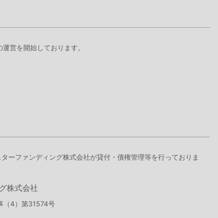
+』の運営を開始しております。
ドスターファンディング株式会社が貸付・債権管理等を行っておりま
グ株式会社
（4）第31574号