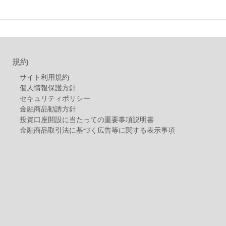
規約
サイト利用規約
個人情報保護方針
セキュリティポリシー
金融商品勧誘方針
投資口座開設に当たっての重要事項説明書
金融商品取引法に基づく広告等に関する表示事項