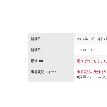
開催日
2017年10月16日
開催日
19:00～20:00
配信URL
配信は終了しました
事前質問フォーム
事前質問の受付は終
※質問フォームの入