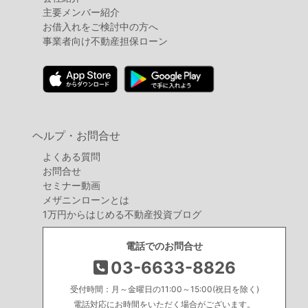
主要メンバー紹介
お借入れをご検討中の方へ
事業者向け不動産担保ローン
ヘルプ・お問合せ
よくある質問
お問合せ
セミナー動画
メザニンローンとは
1万円からはじめる不動産投資ブログ
電話でのお問合せ
03-6633-8826
受付時間：月～金曜日の11:00～15:00(祝日を除く)
電話対応にお時間をいただく場合がございます。