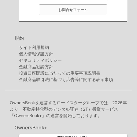
お問合せフォーム
規約
サイト利用規約
個人情報保護方針
セキュリティポリシー
金融商品勧誘方針
投資口座開設に当たっての重要事項説明書
金融商品取引法に基づく広告等に関する表示事項
OwnersBookを運営するロードスターグループでは、2026年
より、不動産特化型のデジタル証券（ST）投資サービス
『OwnersBook+』の運営を開始しております。
OwnersBook+