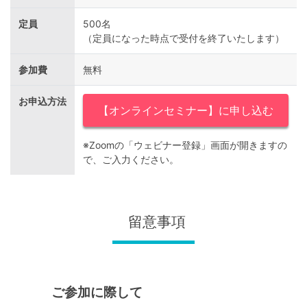
定員
500名
（定員になった時点で受付を終了いたします）
参加費
無料
お申込方法
【オンラインセミナー】に申し込む
※Zoomの「ウェビナー登録」画面が開きますの
で、ご入力ください。
留意事項
ご参加に際して