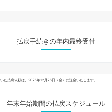
払戻手続きの年内最終受付
だいた払戻依頼は、2025年12月26日（金）に送金いたします。
年末年始期間の払戻スケジュール