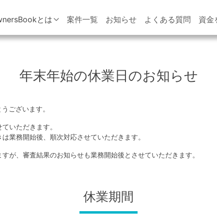
wnersBookとは
案件一覧
お知らせ
よくある質問
資金
年末年始の休業日のお知らせ
がとうございます。
せていただきます。
きは業務開始後、順次対応させていただきます。
ますが、審査結果のお知らせも業務開始後とさせていただきます。
休業期間