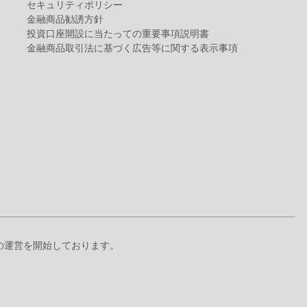
セキュリティポリシー
金融商品勧誘方針
投資口座開設に当たっての重要事項説明書
金融商品取引法に基づく広告等に関する表示事項
+』の運営を開始しております。