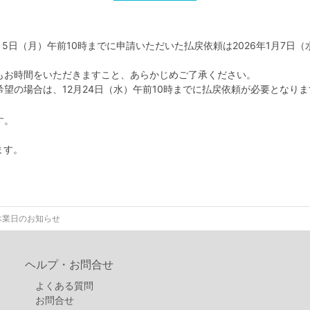
年1月5日（月）午前10時までに申請いただいた払戻依頼は2026年1月7
もお時間をいただきますこと、あらかじめご了承ください。
望の場合は、12月24日（水）午前10時までに払戻依頼が必要となりま
す。
ます。
休業日のお知らせ
ヘルプ・お問合せ
よくある質問
お問合せ