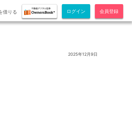
ログイン
会員登録
を借りる
2025年12月9日