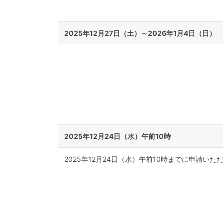
2025年12月27日（土）～2026年1月4日（日）
2025年12月24日（水）午前10時
2025年12月24日（水）午前10時までに申請いた