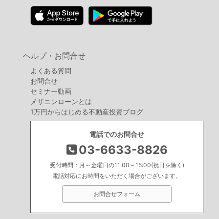
ヘルプ・お問合せ
よくある質問
お問合せ
セミナー動画
メザニンローンとは
1万円からはじめる不動産投資ブログ
電話でのお問合せ
03-6633-8826
受付時間：月～金曜日の11:00～15:00(祝日を除く)
電話対応にお時間をいただく場合がございます。
お問合せフォーム