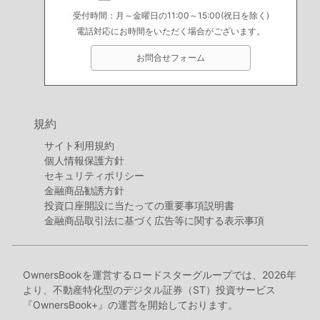
受付時間：月～金曜日の11:00～15:00(祝日を除く)
電話対応にお時間をいただく場合がございます。
お問合せフォーム
規約
サイト利用規約
個人情報保護方針
セキュリティポリシー
金融商品勧誘方針
投資口座開設に当たっての重要事項説明書
金融商品取引法に基づく広告等に関する表示事項
OwnersBookを運営するロードスターグループでは、2026年
より、不動産特化型のデジタル証券（ST）投資サービス
『OwnersBook+』の運営を開始しております。