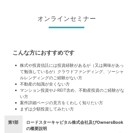
オンラインセミナー
こんな方におすすめです
株式や投資信託には投資経験があるが（又は興味があっ
て勉強しているが）クラウドファンディング、ソーシャ
ルレンディングのご経験がない方
不動産の知識が全くない方
マンション投資やJ-REIT含め、不動産投資のご経験がな
い方
案件詳細ページの見方をくわしく知りたい方
まずは少額投資してみたい方
第1部
ロードスターキャピタル株式会社及びOwnersBook
の概要説明