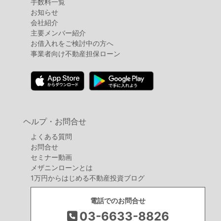
手数料一覧
お知らせ
会社紹介
主要メンバー紹介
お借入れをご検討中の方へ
事業者向け不動産担保ローン
ヘルプ・お問合せ
よくある質問
お問合せ
セミナー動画
メザニンローンとは
1万円からはじめる不動産投資ブログ
電話でのお問合せ
03-6633-8826