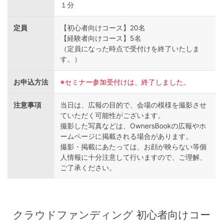
１分
定員
【初心者向けコース】20名
【経験者向けコース】5名
（定員になった時点で受付けを終了いたしま
す。）
お申込方法
※セミナー参加受付けは、終了しました。
注意事項
当日は、広報の目的で、会場の模様を撮影させ
ていただく可能性がございます。
撮影した写真などは、OwnersBookの広報やホ
ームページに掲載される場合があります。
撮影・掲載にあたっては、お顔が映らない等個
人情報に十分注意して行いますので、ご理解、
ご了承ください。
クラウドファンディング 初心者向けコー