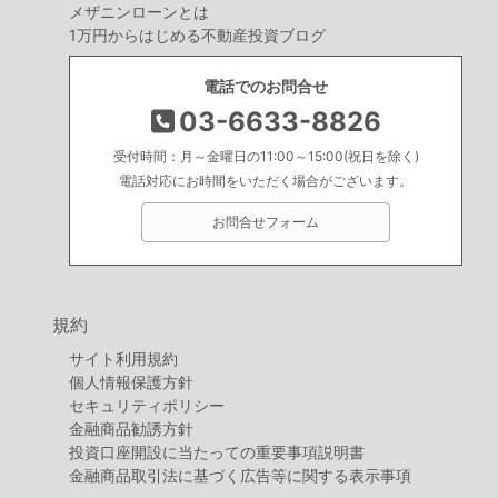
メザニンローンとは
1万円からはじめる不動産投資ブログ
電話でのお問合せ
03-6633-8826
受付時間：月～金曜日の11:00～15:00(祝日を除く)
電話対応にお時間をいただく場合がございます。
お問合せフォーム
規約
サイト利用規約
個人情報保護方針
セキュリティポリシー
金融商品勧誘方針
投資口座開設に当たっての重要事項説明書
金融商品取引法に基づく広告等に関する表示事項