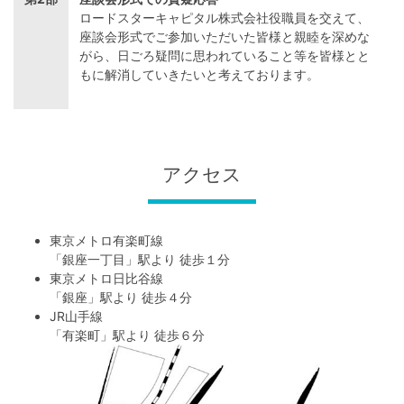
ロードスターキャピタル株式会社役職員を交えて、
座談会形式でご参加いただいた皆様と親睦を深めな
がら、日ごろ疑問に思われていること等を皆様とと
もに解消していきたいと考えております。
アクセス
東京メトロ有楽町線
「
銀座一丁目
」駅より 徒歩１分
東京メトロ日比谷線
「
銀座
」駅より 徒歩４分
JR山手線
「
有楽町
」駅より 徒歩６分