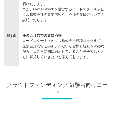
明いたします。
また、OwnersBookを運営するロードスターキャピ
タル株式会社の事業内容や、今後の展望についてご
説明いたします。
第2部
座談会形式での質疑応答
ロードスターキャピタル株式会社役職員を交えて、
座談会形式でご参加いただいた皆様と親睦を深めな
がら、日ごろ疑問に思われていること等を皆様とと
もに解消していきたいと考えております。
クラウドファンディング 経験者向けコー
ス