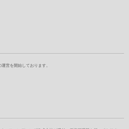
+』の運営を開始しております。