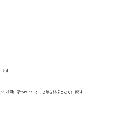
します。
ごろ疑問に思われていること等を皆様とともに解消