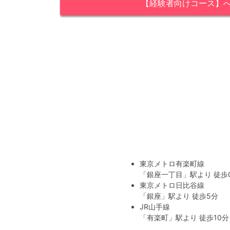
【経験者向けコース】
東京メトロ有楽町線
「
銀座一丁目
」駅より 徒歩
東京メトロ日比谷線
「
銀座
」駅より 徒歩5分
JR山手線
「
有楽町
」駅より 徒歩10分