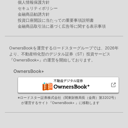
個人情報保護方針
セキュリティポリシー
金融商品勧誘方針
投資口座開設に当たっての重要事項説明書
金融商品取引法に基づく広告等に関する表示事項
OwnersBookを運営するロードスターグループでは、2026年
より、不動産特化型のデジタル証券（ST）投資サービス
『OwnersBook+』の運営を開始しております。
OwnersBook+
※ロードスター証券株式会社（関東財務局長（金商）第3202号）
が運営するサイト『OwnersBook+ 』に移動します