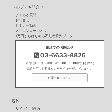
ヘルプ・お問合せ
よくある質問
お問合せ
セミナー動画
メザニンローンとは
1万円からはじめる不動産投資ブログ
電話でのお問合せ
03-6633-8826
受付時間：月～金曜日の11:00～15:00(祝日を除く)
電話対応にお時間をいただく場合がございます。
お問合せフォーム
規約
サイト利用規約