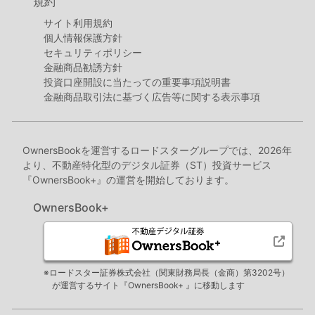
規約
サイト利用規約
個人情報保護方針
セキュリティポリシー
金融商品勧誘方針
投資口座開設に当たっての重要事項説明書
金融商品取引法に基づく広告等に関する表示事項
OwnersBookを運営するロードスターグループでは、2026年
より、不動産特化型のデジタル証券（ST）投資サービス
『OwnersBook+』の運営を開始しております。
OwnersBook+
※ロードスター証券株式会社（関東財務局長（金商）第3202号）
が運営するサイト『OwnersBook+ 』に移動します