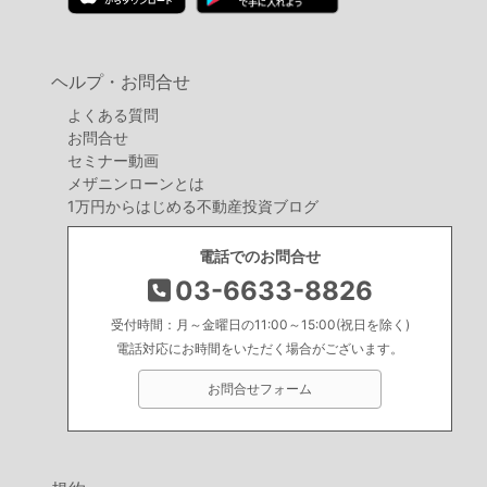
ヘルプ・お問合せ
よくある質問
お問合せ
セミナー動画
メザニンローンとは
1万円からはじめる不動産投資ブログ
電話でのお問合せ
03-6633-8826
受付時間：月～金曜日の11:00～15:00(祝日を除く)
電話対応にお時間をいただく場合がございます。
お問合せフォーム