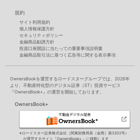
規約
サイト利用規約
個人情報保護方針
セキュリティポリシー
金融商品勧誘方針
投資口座開設に当たっての重要事項説明書
金融商品取引法に基づく広告等に関する表示事項
OwnersBookを運営するロードスターグループでは、2026年
より、不動産特化型のデジタル証券（ST）投資サービス
『OwnersBook+』の運営を開始しております。
OwnersBook+
※ロードスター証券株式会社（関東財務局長（金商）第3202号）
が運営するサイト『OwnersBook+ 』に移動します