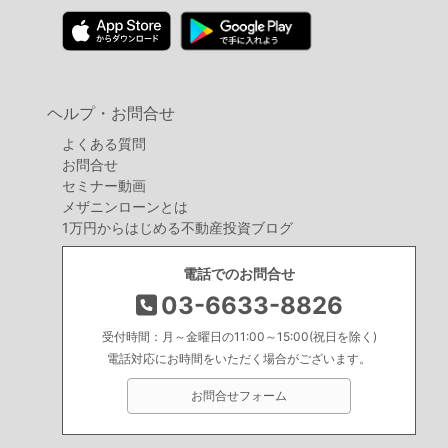
ヘルプ・お問合せ
よくある質問
お問合せ
セミナー動画
メザニンローンとは
1万円からはじめる不動産投資ブログ
電話でのお問合せ
03-6633-8826
受付時間：月～金曜日の11:00～15:00(祝日を除く)
電話対応にお時間をいただく場合がございます。
お問合せフォーム