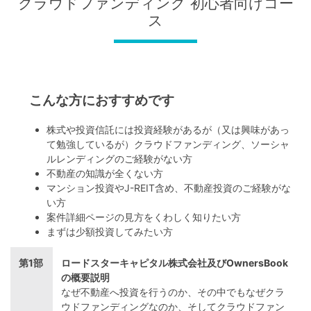
クラウドファンディング 初心者向けコー
ス
こんな方におすすめです
株式や投資信託には投資経験があるが（又は興味があっ
て勉強しているが）クラウドファンディング、ソーシャ
ルレンディングのご経験がない方
不動産の知識が全くない方
マンション投資やJ-REIT含め、不動産投資のご経験がな
い方
案件詳細ページの見方をくわしく知りたい方
まずは少額投資してみたい方
第1部
ロードスターキャピタル株式会社及びOwnersBook
の概要説明
なぜ不動産へ投資を行うのか、その中でもなぜクラ
ウドファンディングなのか、そしてクラウドファン