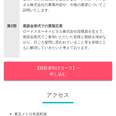
タル株式会社の事業内容や、今後の展望についてご
説明いたします。
第2部
座談会形式での質疑応答
ロードスターキャピタル株式会社役職員を交えて、
座談会形式でご参加いただいた皆様と親睦を深めな
がら、日ごろ疑問に思われていること等を皆様とと
もに解消していきたいと考えております。
【経験者向けコース】へ
申し込む
アクセス
東京メトロ有楽町線