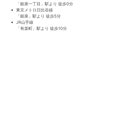
「
銀座一丁目
」駅より 徒歩0分
東京メトロ日比谷線
「
銀座
」駅より 徒歩5分
JR山手線
「
有楽町
」駅より 徒歩10分