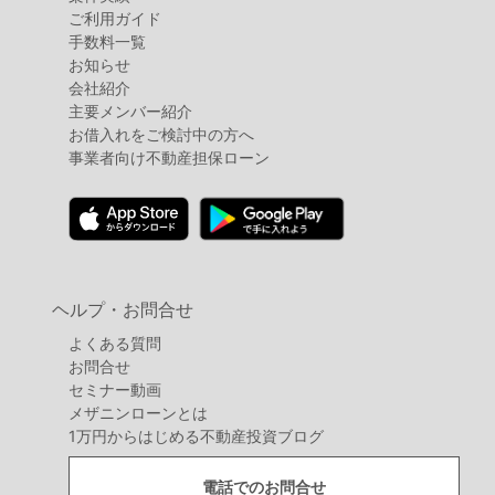
ご利用ガイド
手数料一覧
お知らせ
会社紹介
主要メンバー紹介
お借入れをご検討中の方へ
事業者向け不動産担保ローン
ヘルプ・お問合せ
よくある質問
お問合せ
セミナー動画
メザニンローンとは
1万円からはじめる不動産投資ブログ
電話でのお問合せ