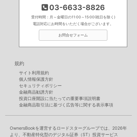
03-6633-8826
受付時間：月～金曜日の11:00～15:00(祝日を除く)
電話対応にお時間をいただく場合がございます。
お問合せフォーム
規約
サイト利用規約
個人情報保護方針
セキュリティポリシー
金融商品勧誘方針
投資口座開設に当たっての重要事項説明書
金融商品取引法に基づく広告等に関する表示事項
OwnersBookを運営するロードスターグループでは、2026年
より、不動産特化型のデジタル証券（ST）投資サービス