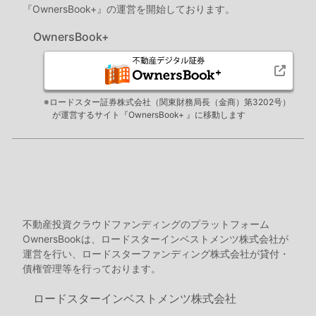
『OwnersBook+』の運営を開始しております。
OwnersBook+
※ロードスター証券株式会社（関東財務局長（金商）第3202号）
が運営するサイト『OwnersBook+ 』に移動します
不動産投資クラウドファンディングのプラットフォーム
OwnersBookは、ロードスターインベストメンツ株式会社が
運営を行い、ロードスターファンディング株式会社が貸付・
債権管理等を行っております。
ロードスターインベストメンツ株式会社