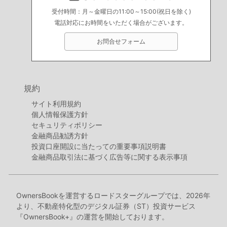
受付時間：月～金曜日の11:00～15:00(祝日を除く)
電話対応にお時間をいただく場合がございます。
お問合せフォーム
規約
サイト利用規約
個人情報保護方針
セキュリティポリシー
金融商品勧誘方針
投資口座開設に当たっての重要事項説明書
金融商品取引法に基づく広告等に関する表示事項
OwnersBookを運営するロードスターグループでは、2026年
より、不動産特化型のデジタル証券（ST）投資サービス
『OwnersBook+』の運営を開始しております。