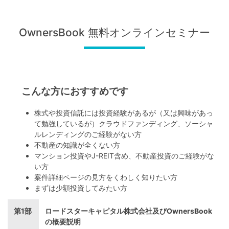
OwnersBook 無料オンラインセミナー
こんな方におすすめです
株式や投資信託には投資経験があるが（又は興味があっ
て勉強しているが）クラウドファンディング、ソーシャ
ルレンディングのご経験がない方
不動産の知識が全くない方
マンション投資やJ-REIT含め、不動産投資のご経験がな
い方
案件詳細ページの見方をくわしく知りたい方
まずは少額投資してみたい方
第1部
ロードスターキャピタル株式会社及びOwnersBook
の概要説明