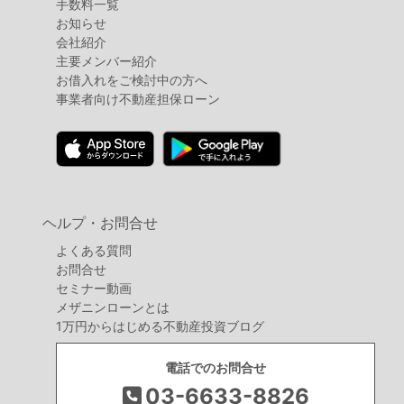
手数料一覧
お知らせ
会社紹介
主要メンバー紹介
お借入れをご検討中の方へ
事業者向け不動産担保ローン
ヘルプ・お問合せ
よくある質問
お問合せ
セミナー動画
メザニンローンとは
1万円からはじめる不動産投資ブログ
電話でのお問合せ
03-6633-8826