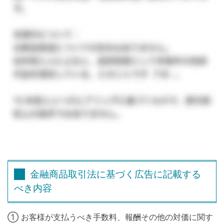
金融商品取引法に基づく広告に記載する
べき内容
① お客様が支払うべき手数料、報酬その他の対価に関す