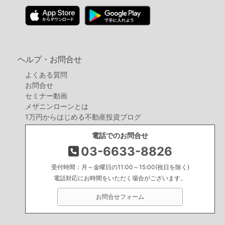
ヘルプ・お問合せ
よくある質問
お問合せ
セミナー動画
メザニンローンとは
1万円からはじめる不動産投資ブログ
電話でのお問合せ
03-6633-8826
受付時間：月～金曜日の11:00～15:00(祝日を除く)
電話対応にお時間をいただく場合がございます。
お問合せフォーム