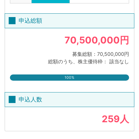
申込総額
70,500,000円
募集総額：70,500,000円
総額のうち、株主優待枠： 該当なし
100%
申込人数
259人