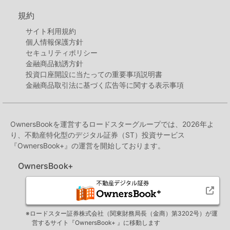
規約
サイト利用規約
個人情報保護方針
セキュリティポリシー
金融商品勧誘方針
投資口座開設に当たっての重要事項説明書
金融商品取引法に基づく広告等に関する表示事項
OwnersBookを運営するロードスターグループでは、2026年よ
り、不動産特化型のデジタル証券（ST）投資サービス
『OwnersBook+』の運営を開始しております。
OwnersBook+
※ロードスター証券株式会社（関東財務局長（金商）第3202号）が運
営するサイト『OwnersBook+ 』に移動します