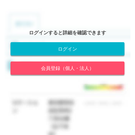
ログインすると詳細を確認できます
ログイン
会員登録（個人・法人）