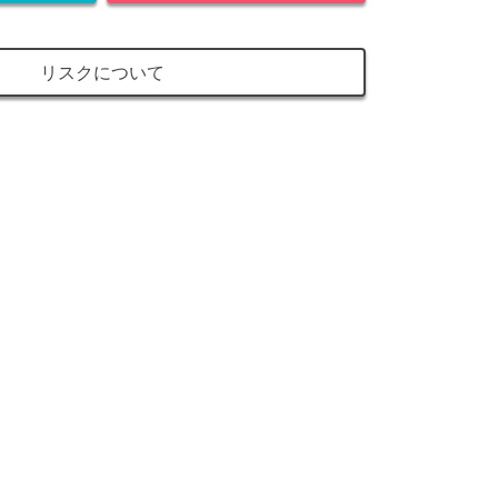
リスクについて