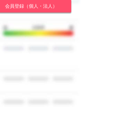
会員登録（個人・法人）