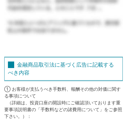
金融商品取引法に基づく広告に記載する
べき内容
① お客様が支払うべき手数料、報酬その他の対価に関す
る事項について
（詳細は、投資口座の開設時にご確認頂いております重
要事項説明書の「手数料などの諸費用について」をご参照
下さい。）：