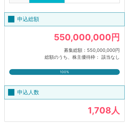
申込総額
550,000,000円
募集総額：550,000,000円
総額のうち、株主優待枠： 該当なし
100%
申込人数
1,708人