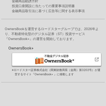
金融商品勧誘方針
投資口座開設に当たっての重要事項説明書
金融商品取引法に基づく広告等に関する表示事項
OwnersBookを運営するロードスターグループでは、2026年よ
り、不動産特化型のデジタル証券（ST）投資サービス
『OwnersBook+』の運営を開始しております。
OwnersBook+
※ロードスター証券株式会社（関東財務局長（金商）第3202号）が運
営するサイト『OwnersBook+ 』に移動します