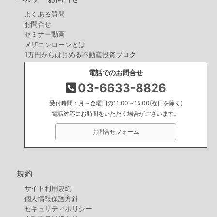
よくある質問
お問合せ
セミナー動画
メザニンローンとは
1万円からはじめる不動産投資ブログ
電話でのお問合せ
03-6633-8826
受付時間：月～金曜日の11:00～15:00(祝日を除く)
電話対応にお時間をいただく場合がございます。
お問合せフォーム
規約
サイト利用規約
個人情報保護方針
セキュリティポリシー