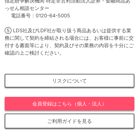
指定紛争解決機関 特定非営利活動法人証券・金融商品あ
っせん相談センター
電話番号：0120-64-5005
⑤ LDS社及びLDF社が取り扱う商品あるいは提供する業
務に関して契約を締結される場合には、お客様に事前に交
付する書面等により、契約及びその業務の内容を十分にご
確認の上ご検討ください。
リスクについて
会員登録はこちら（個人・法人）
ご利用ガイドを見る