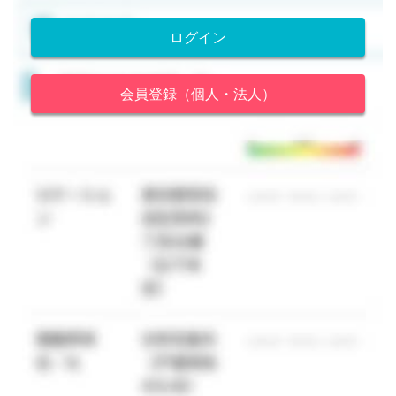
ログイン
会員登録（個人・法人）