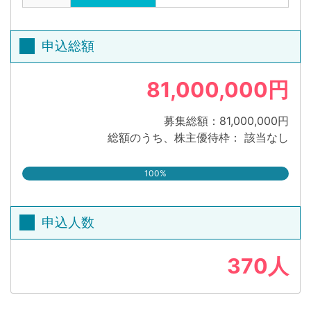
申込総額
81,000,000円
募集総額：81,000,000円
総額のうち、株主優待枠： 該当なし
100%
申込人数
370人