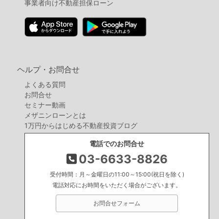
事業者向け不動産担保ローン
ヘルプ・お問合せ
よくある質問
お問合せ
セミナー動画
メザニンローンとは
1万円からはじめる不動産投資ブログ
電話でのお問合せ
03-6633-8826
受付時間：月～金曜日の11:00～15:00(祝日を除く)
電話対応にお時間をいただく場合がございます。
お問合せフォーム