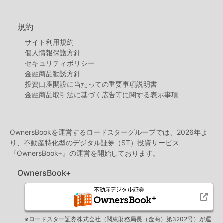
規約
サイト利用規約
個人情報保護方針
セキュリティポリシー
金融商品勧誘方針
投資口座開設に当たっての重要事項説明書
金融商品取引法に基づく広告等に関する表示事項
OwnersBookを運営するロードスターグループでは、2026年よ
り、不動産特化型のデジタル証券（ST）投資サービス
『OwnersBook+』の運営を開始しております。
OwnersBook+
※ロードスター証券株式会社（関東財務局長（金商）第3202号）が運