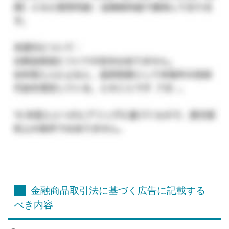
金融商品取引法に基づく広告に記載する
べき内容