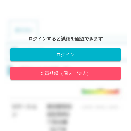
ログインすると詳細を確認できます
ログイン
会員登録（個人・法人）