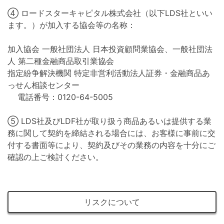
④ ロードスターキャピタル株式会社（以下LDS社といい
ます。）が加入する協会等の名称：
加入協会 一般社団法人 日本投資顧問業協会、一般社団法
人 第二種金融商品取引業協会
指定紛争解決機関 特定非営利活動法人証券・金融商品あ
っせん相談センター
電話番号：0120-64-5005
⑤ LDS社及びLDF社が取り扱う商品あるいは提供する業
務に関して契約を締結される場合には、お客様に事前に交
付する書面等により、契約及びその業務の内容を十分にご
確認の上ご検討ください。
リスクについて