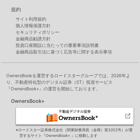
規約
サイト利用規約
個人情報保護方針
セキュリティポリシー
金融商品勧誘方針
投資口座開設に当たっての重要事項説明書
金融商品取引法に基づく広告等に関する表示事項
OwnersBookを運営するロードスターグループでは、2026年よ
り、不動産特化型のデジタル証券（ST）投資サービス
『OwnersBook+』の運営を開始しております。
OwnersBook+
※ロードスター証券株式会社（関東財務局長（金商）第3202号）が運
営するサイト『OwnersBook+ 』に移動します