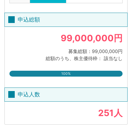
申込総額
99,000,000円
募集総額：99,000,000円
総額のうち、株主優待枠： 該当なし
100%
申込人数
251人