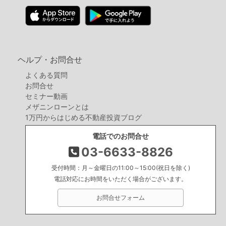
ヘルプ・お問合せ
よくある質問
お問合せ
セミナー動画
メザニンローンとは
1万円からはじめる不動産投資ブログ
電話でのお問合せ
03-6633-8826
受付時間：月～金曜日の11:00～15:00(祝日を除く)
電話対応にお時間をいただく場合がございます。
お問合せフォーム