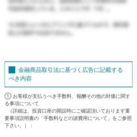
金融商品取引法に基づく広告に記載する
べき内容
① お客様が支払うべき手数料、報酬その他の対価に関す
る事項について
（詳細は、投資口座の開設時にご確認頂いております重
要事項説明書の「手数料などの諸費用について」をご参照
下さい。）：