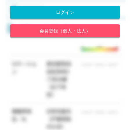
ログイン
会員登録（個人・法人）