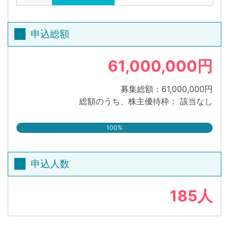
申込総額
61,000,000円
募集総額：61,000,000円
総額のうち、株主優待枠： 該当なし
100%
申込人数
185人