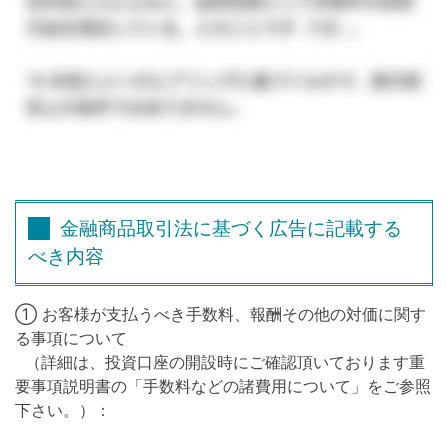
金融商品取引法に基づく広告に記載する
べき内容
① お客様が支払うべき手数料、報酬その他の対価に関す
る事項について
（詳細は、投資口座の開設時にご確認頂いております重
要事項説明書の「手数料などの諸費用について」をご参照
下さい。）：