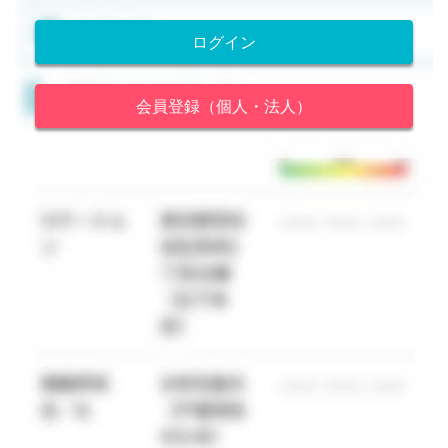
ログイン
会員登録（個人・法人）