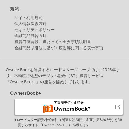
規約
サイト利用規約
個人情報保護方針
セキュリティポリシー
金融商品勧誘方針
投資口座開設に当たっての重要事項説明書
金融商品取引法に基づく広告等に関する表示事項
OwnersBookを運営するロードスターグループでは、2026年よ
り、不動産特化型のデジタル証券（ST）投資サービス
『OwnersBook+』の運営を開始しております。
OwnersBook+
※ロードスター証券株式会社（関東財務局長（金商）第3202号）が運
営するサイト『OwnersBook+ 』に移動します