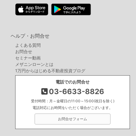
ヘルプ・お問合せ
よくある質問
お問合せ
セミナー動画
メザニンローンとは
1万円からはじめる不動産投資ブログ
電話でのお問合せ
03-6633-8826
受付時間：月～金曜日の11:00～15:00(祝日を除く)
電話対応にお時間をいただく場合がございます。
お問合せフォーム