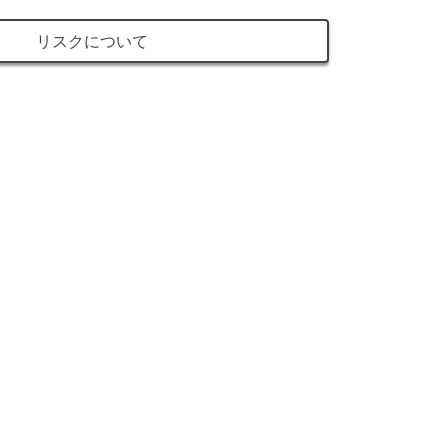
リスクについて