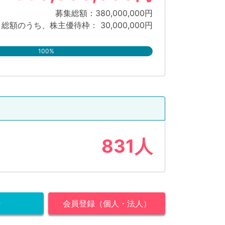
募集総額：380,000,000円
総額のうち、株主優待枠： 30,000,000円
100%
831人
ン
会員登録（個人・法人）