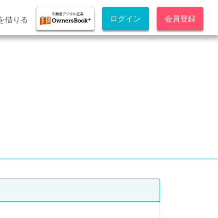
ログイン
会員登録
を借りる