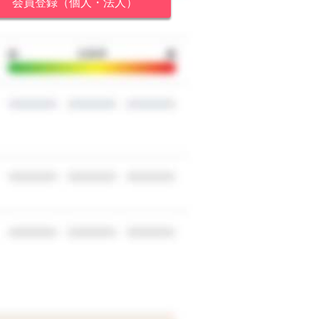
会員登録（個人・法人）