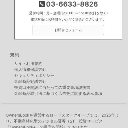
03-6633-8826
受付時間：月～金曜日の11:00～15:00(祝日を除く)
電話対応にお時間をいただく場合がございます。
お問合せフォーム
規約
サイト利用規約
個人情報保護方針
セキュリティポリシー
金融商品勧誘方針
投資口座開設に当たっての重要事項説明書
金融商品取引法に基づく広告等に関する表示事項
OwnersBookを運営するロードスターグループでは、2026年よ
り、不動産特化型のデジタル証券（ST）投資サービス
『OwnersBook+』の運営を開始しております。