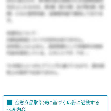
金融商品取引法に基づく広告に記載する
べき内容