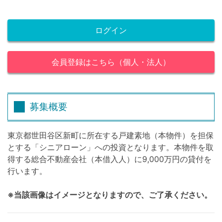
ログイン
会員登録はこちら（個人・法人）
募集概要
東京都世田谷区新町に所在する戸建素地（本物件）を担保
とする「シニアローン」への投資となります。本物件を取
得する総合不動産会社（本借入人）に9,000万円の貸付を
行います。
※当該画像はイメージとなりますので、ご了承ください。