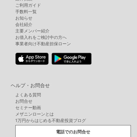
ご利用ガイド
手数料一覧
お知らせ
会社紹介
主要メンバー紹介
お借入れをご検討中の方へ
事業者向け不動産担保ローン
ヘルプ・お問合せ
よくある質問
お問合せ
セミナー動画
メザニンローンとは
1万円からはじめる不動産投資ブログ
電話でのお問合せ