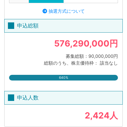
抽選方式について
申込総額
576,290,000円
募集総額：90,000,000円
総額のうち、株主優待枠： 該当なし
640%
申込人数
2,424人