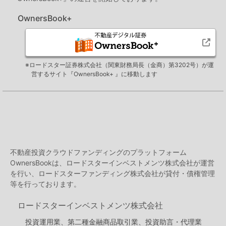
OwnersBook+
※ロードスター証券株式会社（関東財務局長（金商）第3202号）が運
営するサイト『OwnersBook+ 』に移動します
不動産投資クラウドファンディングのプラットフォーム
OwnersBookは、ロードスターインベストメンツ株式会社が運営
を行い、ロードスターファンディング株式会社が貸付・債権管理
等を行っております。
ロードスターインベストメンツ株式会社
投資運用業、第二種金融商品取引業、投資助言・代理業