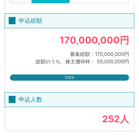
申込総額
170,000,000円
募集総額：170,000,000円
総額のうち、株主優待枠： 50,000,000円
100%
申込人数
252人