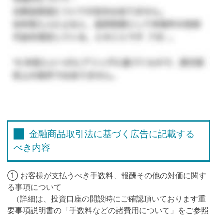
金融商品取引法に基づく広告に記載する
べき内容
① お客様が支払うべき手数料、報酬その他の対価に関す
る事項について
（詳細は、投資口座の開設時にご確認頂いております重
要事項説明書の「手数料などの諸費用について」をご参照