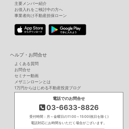
主要メンバー紹介
お借入れをご検討中の方へ
事業者向け不動産担保ローン
ヘルプ・お問合せ
よくある質問
お問合せ
セミナー動画
メザニンローンとは
1万円からはじめる不動産投資ブログ
電話でのお問合せ
03-6633-8826
受付時間：月～金曜日の11:00～15:00(祝日を除く)
電話対応にお時間をいただく場合がございます。