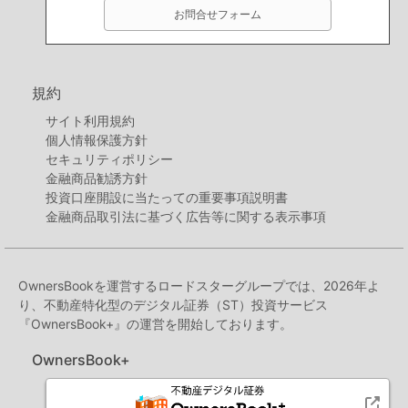
お問合せフォーム
規約
サイト利用規約
個人情報保護方針
セキュリティポリシー
金融商品勧誘方針
投資口座開設に当たっての重要事項説明書
金融商品取引法に基づく広告等に関する表示事項
OwnersBookを運営するロードスターグループでは、2026年よ
り、不動産特化型のデジタル証券（ST）投資サービス
『OwnersBook+』の運営を開始しております。
OwnersBook+