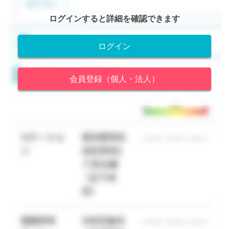
ログインすると詳細を確認できます
ログイン
会員登録（個人・法人）