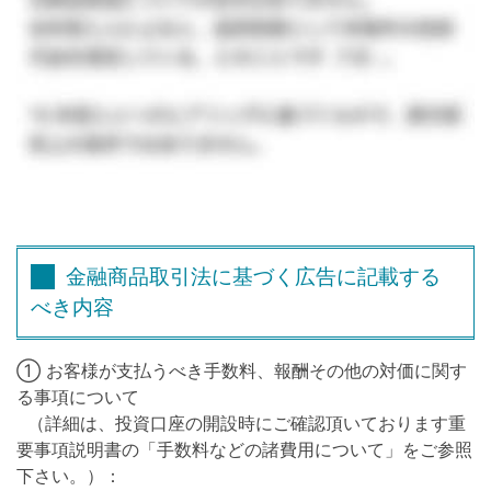
金融商品取引法に基づく広告に記載する
べき内容
① お客様が支払うべき手数料、報酬その他の対価に関す
る事項について
（詳細は、投資口座の開設時にご確認頂いております重
要事項説明書の「手数料などの諸費用について」をご参照
下さい。）：