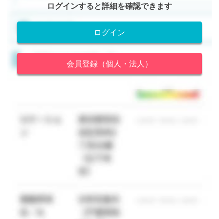
ログインすると詳細を確認できます
ログイン
会員登録（個人・法人）