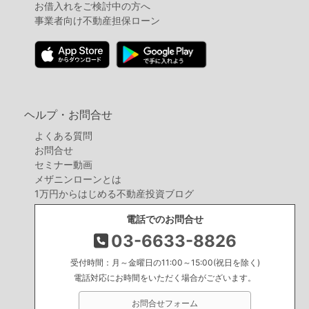
お借入れをご検討中の方へ
事業者向け不動産担保ローン
ヘルプ・お問合せ
よくある質問
お問合せ
セミナー動画
メザニンローンとは
1万円からはじめる不動産投資ブログ
電話でのお問合せ
03-6633-8826
受付時間：月～金曜日の11:00～15:00(祝日を除く)
電話対応にお時間をいただく場合がございます。
お問合せフォーム