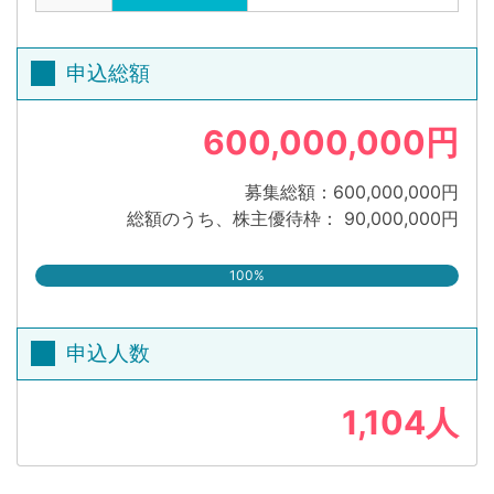
申込総額
600,000,000円
募集総額：600,000,000円
総額のうち、株主優待枠： 90,000,000円
100%
申込人数
1,104人