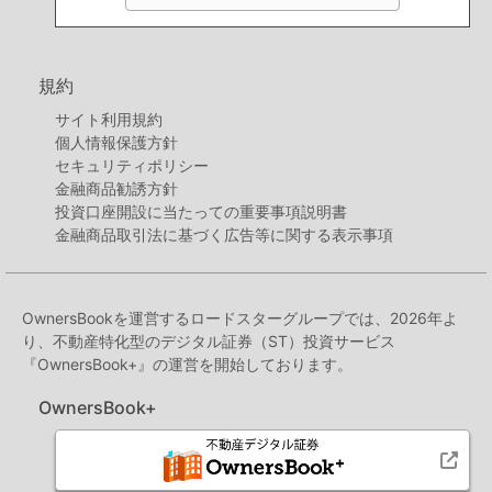
規約
サイト利用規約
個人情報保護方針
セキュリティポリシー
金融商品勧誘方針
投資口座開設に当たっての重要事項説明書
金融商品取引法に基づく広告等に関する表示事項
OwnersBookを運営するロードスターグループでは、2026年よ
り、不動産特化型のデジタル証券（ST）投資サービス
『OwnersBook+』の運営を開始しております。
OwnersBook+