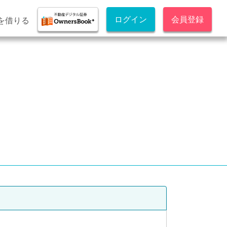
ログイン
会員登録
を借りる