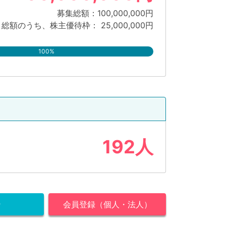
募集総額：100,000,000円
総額のうち、株主優待枠： 25,000,000円
100%
192人
ン
会員登録（個人・法人）