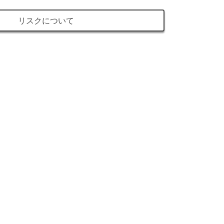
リスクについて