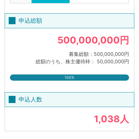
申込総額
500,000,000円
募集総額：500,000,000円
総額のうち、株主優待枠： 50,000,000円
100%
申込人数
1,038人