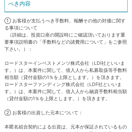
べき内容
① お客様が支払うべき手数料、報酬その他の対価に関す
る事項について
（詳細は、投資口座の開設時にご確認頂いております重
要事項説明書の「手数料などの諸費用について」をご参照
下さい。）：
ロードスターインベストメンツ株式会社（LDI社といいま
す。）は、本案件に関して、借入人から私募取扱等手数料
相当額（貸付金額の1％を上限とします。）を頂きます。
ロードスターファンディング株式会社（LDF社といいま
す。）は、本案件に関して、借入人から融資手数料相当額
（貸付金額の1％を上限とします。）を頂きます。
② お客様の出資した元本について：
本匿名組合契約による出資は、元本が保証されているもの