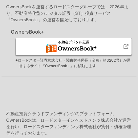
OwnersBookを運営するロードスターグループでは、2026年よ
り、不動産特化型のデジタル証券（ST）投資サービス
『OwnersBook+』の運営を開始しております。
OwnersBook+
※ロードスター証券株式会社（関東財務局長（金商）第3202号）が運
営するサイト『OwnersBook+ 』に移動します
不動産投資クラウドファンディングのプラットフォーム
OwnersBookは、ロードスターインベストメンツ株式会社が運営
を行い、ロードスターファンディング株式会社が貸付・債権管理
等を行っております。