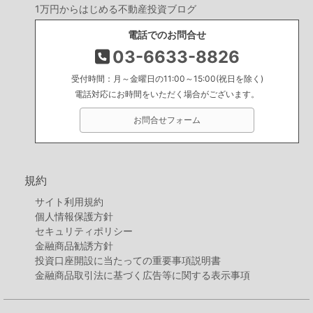
1万円からはじめる不動産投資ブログ
電話でのお問合せ
03-6633-8826
受付時間：月～金曜日の11:00～15:00(祝日を除く)
電話対応にお時間をいただく場合がございます。
お問合せフォーム
規約
サイト利用規約
個人情報保護方針
セキュリティポリシー
金融商品勧誘方針
投資口座開設に当たっての重要事項説明書
金融商品取引法に基づく広告等に関する表示事項