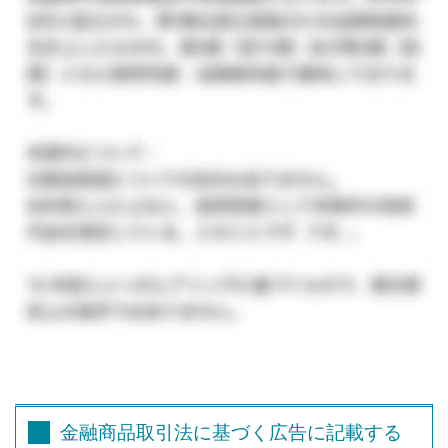
金融商品取引法に基づく広告に記載する