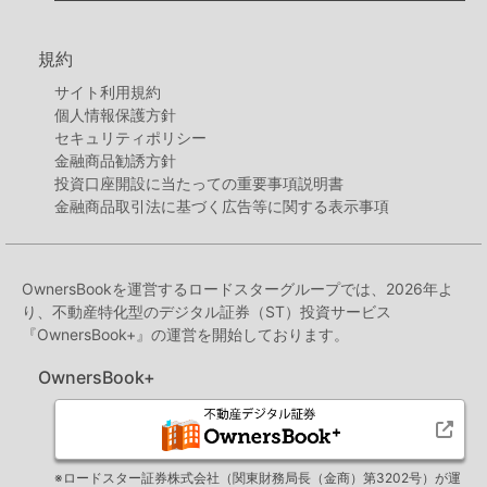
規約
サイト利用規約
個人情報保護方針
セキュリティポリシー
金融商品勧誘方針
投資口座開設に当たっての重要事項説明書
金融商品取引法に基づく広告等に関する表示事項
OwnersBookを運営するロードスターグループでは、2026年よ
り、不動産特化型のデジタル証券（ST）投資サービス
『OwnersBook+』の運営を開始しております。
OwnersBook+
※ロードスター証券株式会社（関東財務局長（金商）第3202号）が運