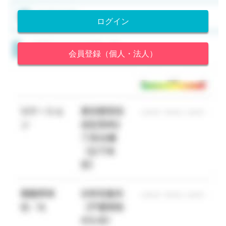
ログイン
会員登録（個人・法人）