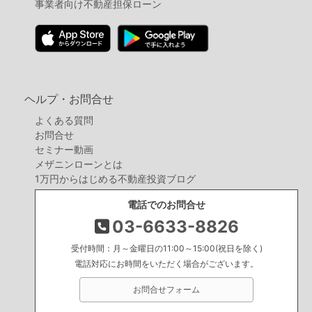
事業者向け不動産担保ローン
ヘルプ・お問合せ
よくある質問
お問合せ
セミナー動画
メザニンローンとは
1万円からはじめる不動産投資ブログ
電話でのお問合せ
03-6633-8826
受付時間：月～金曜日の11:00～15:00(祝日を除く)
電話対応にお時間をいただく場合がございます。
お問合せフォーム