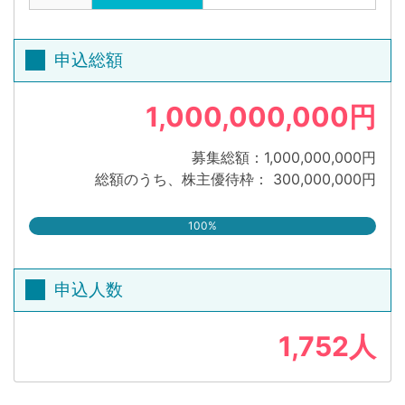
申込総額
1,000,000,000円
募集総額：1,000,000,000円
総額のうち、株主優待枠： 300,000,000円
100%
申込人数
1,752人