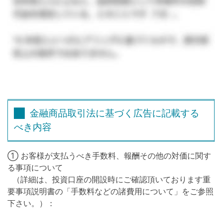
金融商品取引法に基づく広告に記載する
べき内容
① お客様が支払うべき手数料、報酬その他の対価に関す
る事項について
（詳細は、投資口座の開設時にご確認頂いております重
要事項説明書の「手数料などの諸費用について」をご参照
下さい。）：