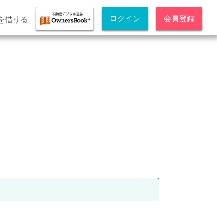
ログイン
会員登録
を借りる