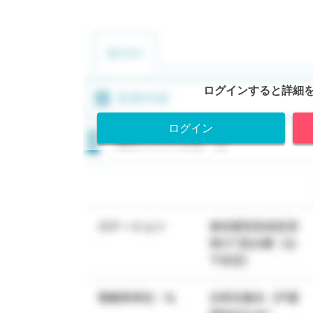
ログインすると詳細
ログイン