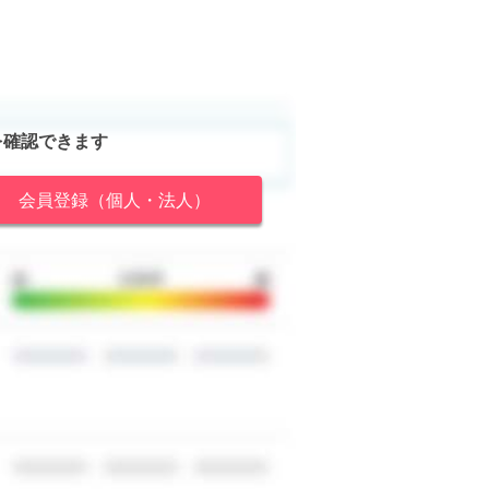
を確認できます
会員登録（個人・法人）