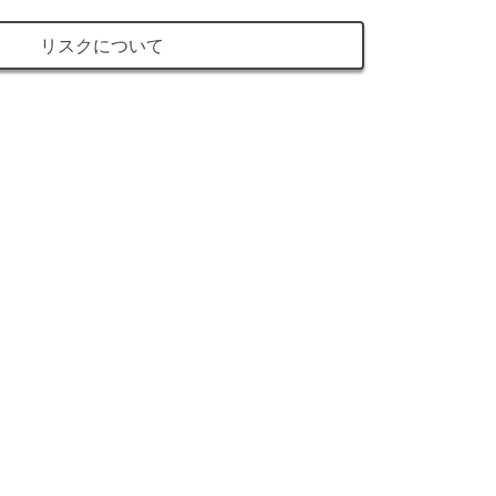
リスクについて