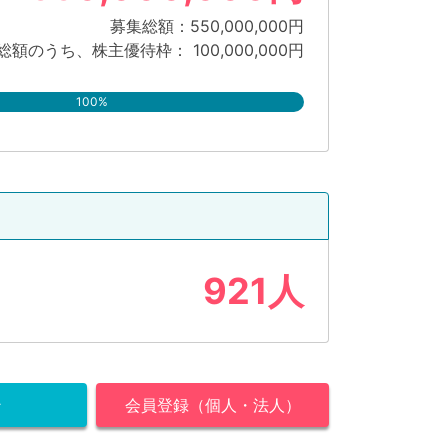
募集総額：550,000,000円
総額のうち、株主優待枠： 100,000,000円
100%
921人
ン
会員登録（個人・法人）