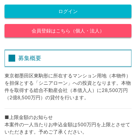
ログイン
会員登録はこちら（個人・法人）
募集概要
東京都墨田区東駒形に所在するマンション用地（本物件）
を担保とする「シニアローン」への投資となります。本物
件を取得する総合不動産会社（本借入人）に28,500万円
（2億8,500万円）の貸付を行います。
■上限金額のお知らせ
本案件の一人当たりお申込金額は500万円を上限とさせて
いただきます。予めご了承ください。