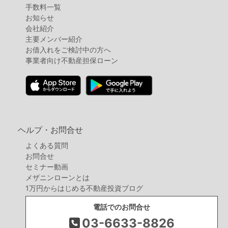
手数料一覧
お知らせ
会社紹介
主要メンバー紹介
お借入れをご検討中の方へ
事業者向け不動産担保ローン
ヘルプ・お問合せ
よくある質問
お問合せ
セミナー動画
メザニンローンとは
1万円からはじめる不動産投資ブログ
電話でのお問合せ
03-6633-8826