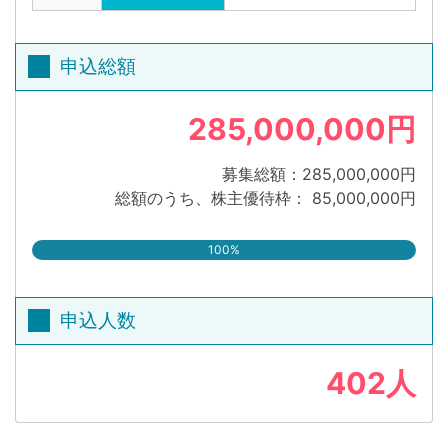
申込総額
285,000,000円
募集総額：285,000,000円
総額のうち、株主優待枠： 85,000,000円
100%
申込人数
402人