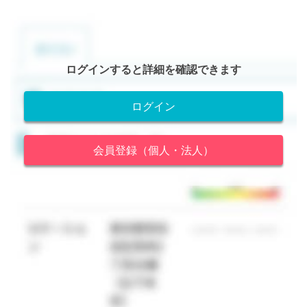
ログインすると詳細を確認できます
ログイン
会員登録（個人・法人）