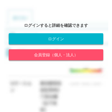
ログインすると詳細を確認できます
ログイン
会員登録（個人・法人）