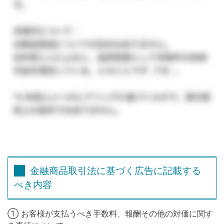
金融商品取引法に基づく広告に記載する
べき内容
① お客様が支払うべき手数料、報酬その他の対価に関す