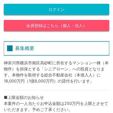
ログイン
会員登録はこちら（個人・法人）
募集概要
神奈川県横浜市南区高砂町に所在するマンション一棟（本
物件）を担保とする「シニアローン」への投資となりま
す。本物件を取得する総合不動産会社（本借入人）に
18,000万円（1億8,000万円）の貸付を行います。
■上限金額のお知らせ
本案件の一人当たりお申込金額は250万円を上限とさせて
いただきます。予めご了承ください。