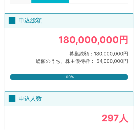
申込総額
180,000,000円
募集総額：180,000,000円
総額のうち、株主優待枠： 54,000,000円
100%
申込人数
297人