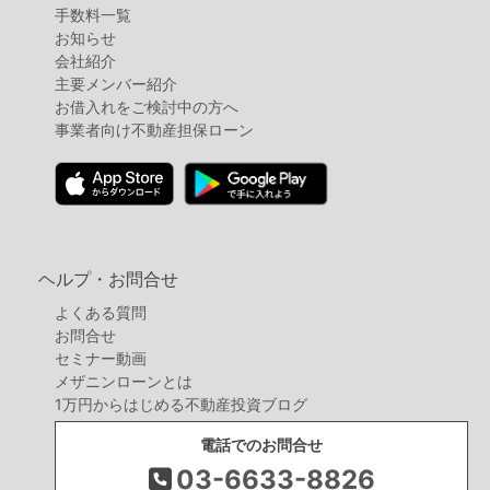
手数料一覧
お知らせ
会社紹介
主要メンバー紹介
お借入れをご検討中の方へ
事業者向け不動産担保ローン
ヘルプ・お問合せ
よくある質問
お問合せ
セミナー動画
メザニンローンとは
1万円からはじめる不動産投資ブログ
電話でのお問合せ
03-6633-8826