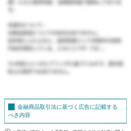
金融商品取引法に基づく広告に記載する
べき内容