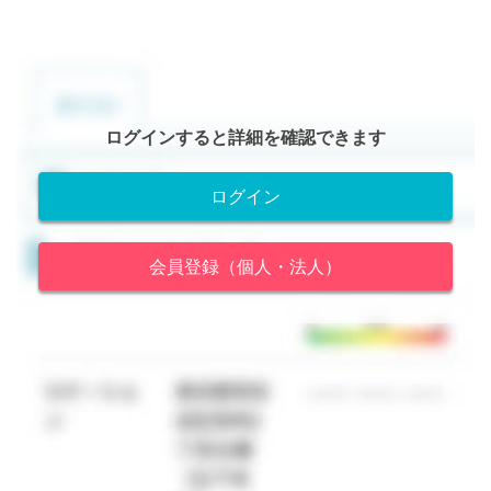
ログインすると詳細を確認できます
ログイン
会員登録（個人・法人）