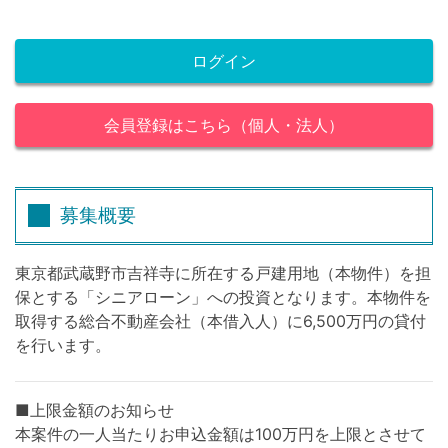
ログイン
会員登録はこちら（個人・法人）
募集概要
東京都武蔵野市吉祥寺に所在する戸建用地（本物件）を担
保とする「シニアローン」への投資となります。本物件を
取得する総合不動産会社（本借入人）に6,500万円の貸付
を行います。
■上限金額のお知らせ
本案件の一人当たりお申込金額は100万円を上限とさせて