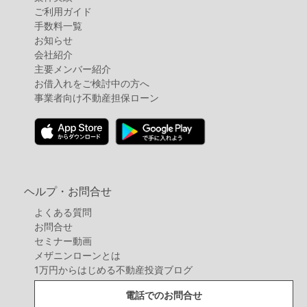
ご利用ガイド
手数料一覧
お知らせ
会社紹介
主要メンバー紹介
お借入れをご検討中の方へ
事業者向け不動産担保ローン
ヘルプ・お問合せ
よくある質問
お問合せ
セミナー動画
メザニンローンとは
1万円からはじめる不動産投資ブログ
電話でのお問合せ