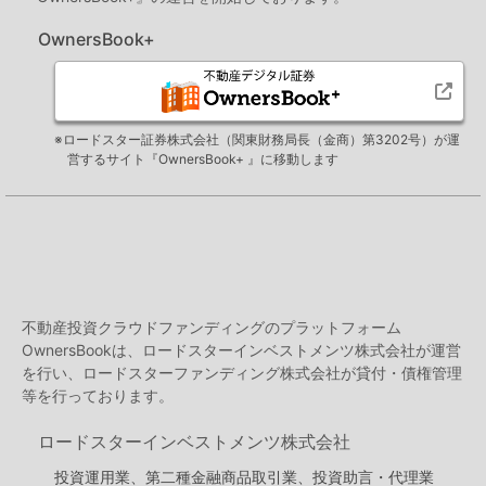
OwnersBook+
※ロードスター証券株式会社（関東財務局長（金商）第3202号）が運
営するサイト『OwnersBook+ 』に移動します
不動産投資クラウドファンディングのプラットフォーム
OwnersBookは、ロードスターインベストメンツ株式会社が運営
を行い、ロードスターファンディング株式会社が貸付・債権管理
等を行っております。
ロードスターインベストメンツ株式会社
投資運用業、第二種金融商品取引業、投資助言・代理業