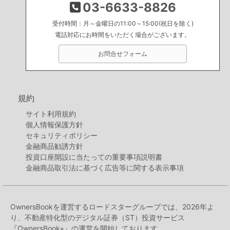
03-6633-8826
受付時間：月～金曜日の11:00～15:00(祝日を除く)
電話対応にお時間をいただく場合がございます。
お問合せフォーム
規約
サイト利用規約
個人情報保護方針
セキュリティポリシー
金融商品勧誘方針
投資口座開設に当たっての重要事項説明書
金融商品取引法に基づく広告等に関する表示事項
OwnersBookを運営するロードスターグループでは、2026年よ
り、不動産特化型のデジタル証券（ST）投資サービス
『OwnersBook+』の運営を開始しております。