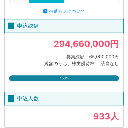
抽選方式について
申込総額
294,660,000円
募集総額：65,000,000円
総額のうち、株主優待枠： 該当なし
453%
申込人数
933人