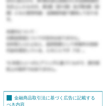
金融商品取引法に基づく広告に記載する
べき内容