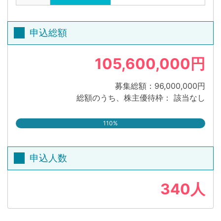
申込総額
105,600,000円
募集総額：96,000,000円
総額のうち、株主優待枠： 該当なし
110%
申込人数
340人