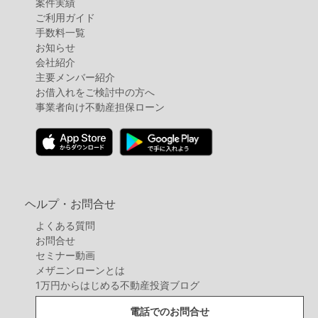
案件実績
ご利用ガイド
手数料一覧
お知らせ
会社紹介
主要メンバー紹介
お借入れをご検討中の方へ
事業者向け不動産担保ローン
ヘルプ・お問合せ
よくある質問
お問合せ
セミナー動画
メザニンローンとは
1万円からはじめる不動産投資ブログ
電話でのお問合せ