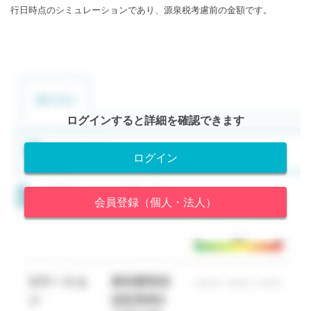
行日時点のシミュレーションであり、源泉税考慮前の金額です。
ログインすると詳細を確認できます
ログイン
会員登録（個人・法人）