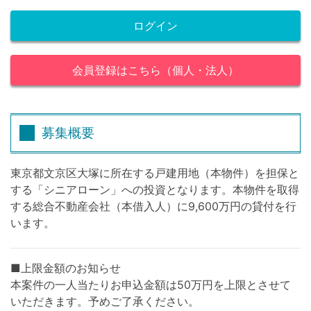
ログイン
会員登録はこちら（個人・法人）
募集概要
東京都文京区大塚に所在する戸建用地（本物件）を担保と
する「シニアローン」への投資となります。本物件を取得
する総合不動産会社（本借入人）に9,600万円の貸付を行
います。
■上限金額のお知らせ
本案件の一人当たりお申込金額は50万円を上限とさせて
いただきます。予めご了承ください。