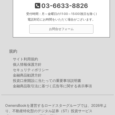
03-6633-8826
受付時間：月～金曜日の11:00～15:00(祝日を除く)
電話対応にお時間をいただく場合がございます。
お問合せフォーム
規約
サイト利用規約
個人情報保護方針
セキュリティポリシー
金融商品勧誘方針
投資口座開設に当たっての重要事項説明書
金融商品取引法に基づく広告等に関する表示事項
OwnersBookを運営するロードスターグループでは、2026年よ
り、不動産特化型のデジタル証券（ST）投資サービス