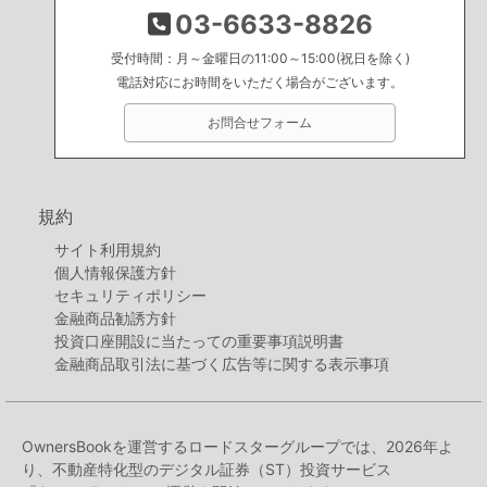
03-6633-8826
受付時間：月～金曜日の11:00～15:00(祝日を除く)
電話対応にお時間をいただく場合がございます。
お問合せフォーム
規約
サイト利用規約
個人情報保護方針
セキュリティポリシー
金融商品勧誘方針
投資口座開設に当たっての重要事項説明書
金融商品取引法に基づく広告等に関する表示事項
OwnersBookを運営するロードスターグループでは、2026年よ
り、不動産特化型のデジタル証券（ST）投資サービス