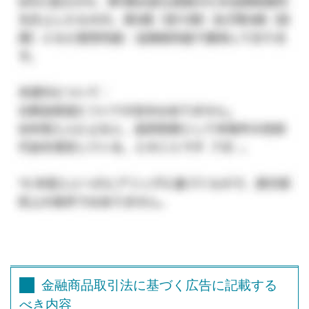
金融商品取引法に基づく広告に記載する
べき内容