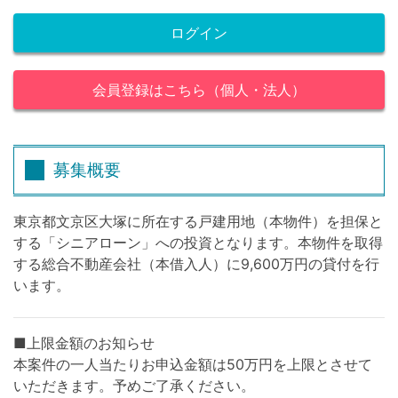
ログイン
会員登録はこちら（個人・法人）
募集概要
東京都文京区大塚に所在する戸建用地（本物件）を担保と
する「シニアローン」への投資となります。本物件を取得
する総合不動産会社（本借入人）に9,600万円の貸付を行
います。
■上限金額のお知らせ
本案件の一人当たりお申込金額は50万円を上限とさせて
いただきます。予めご了承ください。