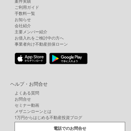
案件実績
ご利用ガイド
手数料一覧
お知らせ
会社紹介
主要メンバー紹介
お借入れをご検討中の方へ
事業者向け不動産担保ローン
ヘルプ・お問合せ
よくある質問
お問合せ
セミナー動画
メザニンローンとは
1万円からはじめる不動産投資ブログ
電話でのお問合せ