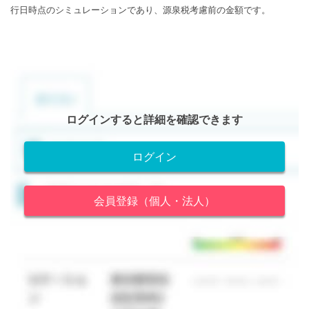
行日時点のシミュレーションであり、源泉税考慮前の金額です。
ログインすると詳細を確認できます
ログイン
会員登録（個人・法人）